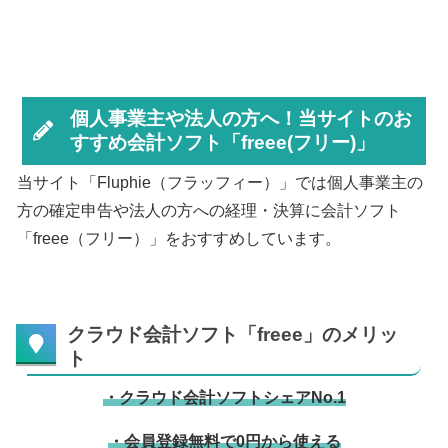
個人事業主や法人の方へ！当サイトのお
すすめ会計ソフト「freee(フリー)」
当サイト「Fluphie（フラッフィー）」では個人事業主の
方の確定申告や法人の方への経理・決算に会計ソフト
「freee（フリー）」をおすすめしています。
クラウド会計ソフト「freee」のメリッ
ト
・クラウド会計ソフトシェアNo.1
・会員登録無料で0円から使える