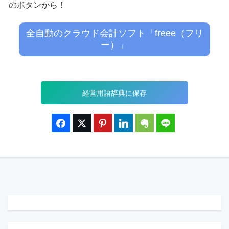
のボタンから！
全自動のクラウド会計ソフト「freee（フリ
ー）」
経営用語辞典に保存