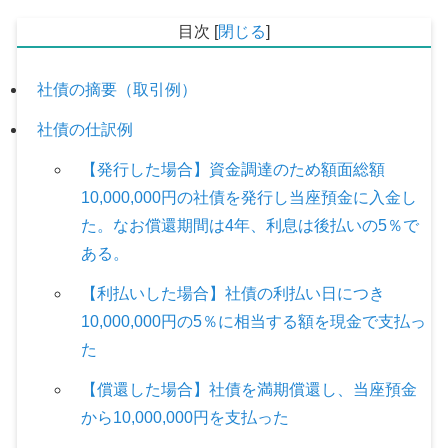
目次
[
閉じる
]
社債の摘要（取引例）
社債の仕訳例
【発行した場合】資金調達のため額面総額
10,000,000円の社債を発行し当座預金に入金し
た。なお償還期間は4年、利息は後払いの5％で
ある。
【利払いした場合】社債の利払い日につき
10,000,000円の5％に相当する額を現金で支払っ
た
【償還した場合】社債を満期償還し、当座預金
から10,000,000円を支払った