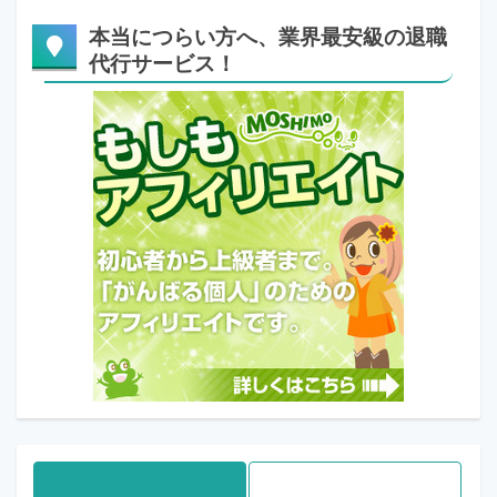
本当につらい方へ、業界最安級の退職
代行サービス！