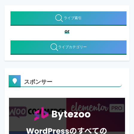
ライブ索引
or
ライブカテゴリー
スポンサー