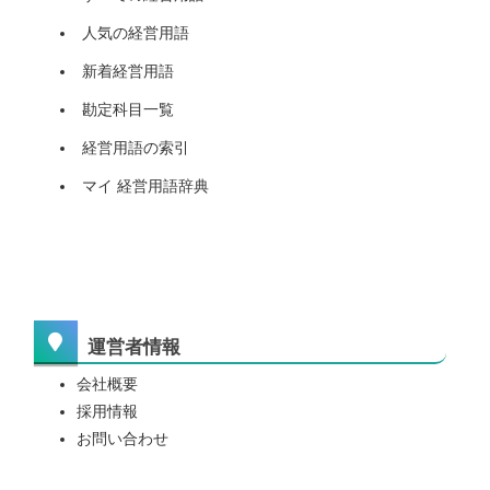
人気の経営用語
新着経営用語
勘定科目一覧
経営用語の索引
マイ 経営用語辞典
運営者情報
会社概要
採用情報
お問い合わせ