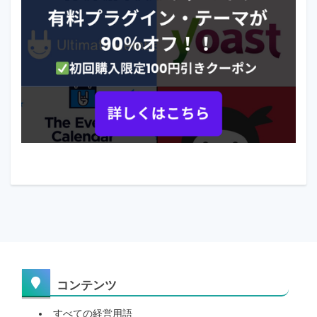
コンテンツ
すべての経営用語