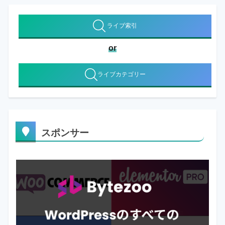
ライブ索引
or
ライブカテゴリー
スポンサー