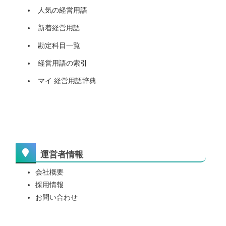
人気の経営用語
新着経営用語
勘定科目一覧
経営用語の索引
マイ 経営用語辞典
運営者情報
会社概要
採用情報
お問い合わせ