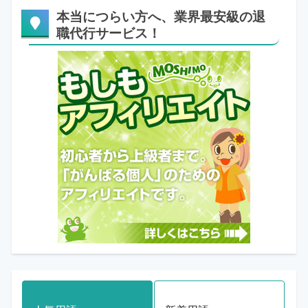
本当につらい方へ、業界最安級の退
職代行サービス！