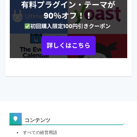
コンテンツ
すべての経営用語