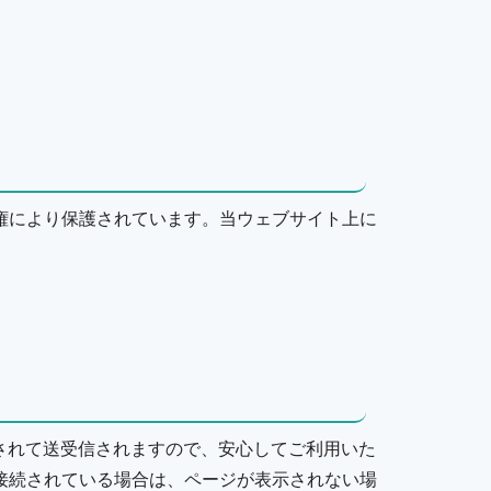
権により保護されています。当ウェブサイト上に
されて送受信されますので、安心してご利用いた
接続されている場合は、ページが表示されない場