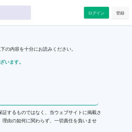
ログイン
登録
以下の内容を十分にお読みください。
ざいます。
保証するものではなく、当ウェブサイトに掲載さ
、理由の如何に関わらず、一切責任を負いませ