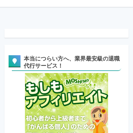
本当につらい方へ、業界最安級の退職
代行サービス！