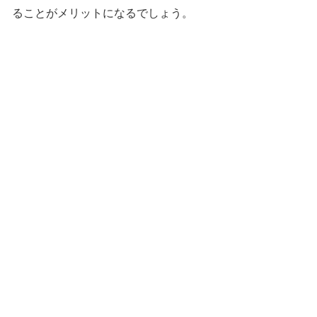
ることがメリットになるでしょう。