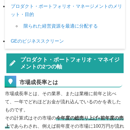
プロダクト・ポートフォリオ・マネージメントのメリ
ット・目的
限られた経営資源を最適に分配する
GEのビジネススクリーン
プロダクト・ポートフォリオ・マネイジ
メントの2つの軸
市場成長率とは
市場成長率とは、その業界、または業種に前年と比べ
て、一年でどれほどお金が流れ込んでいるのかを表した
ものです。
その計算式はその市場の
今年度の総売り上げ÷前年度の売
上
であらわされ、例えば前年度その市場に100万円が流れ