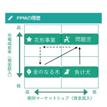
PPMの理想