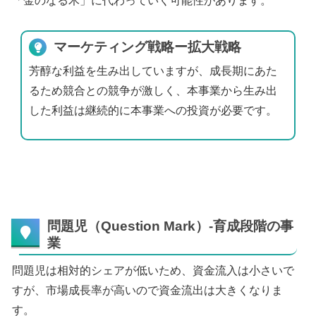
「金のなる木」に代わっていく可能性があります。
マーケティング戦略ー拡大戦略
芳醇な利益を生み出していますが、成長期にあた
るため競合との競争が激しく、本事業から生み出
した利益は継続的に本事業への投資が必要です。
問題児（Question Mark）-育成段階の事
業
問題児は相対的シェアが低いため、資金流入は小さいで
すが、市場成長率が高いので資金流出は大きくなりま
す。