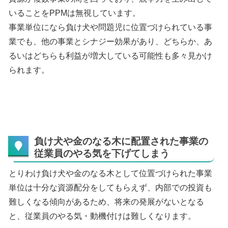
いることをPPMは無視しています。
事業単位になら負け犬や問題児に位置づけられている事
業でも、他の事業とシナジー効果があり、どちらか、あ
るいはどちらも利益が増大している可能性も多々見かけ
られます。
負け犬や金のなる木に配置された事業の
従業員のやる気を下げてしまう
とりわけ負け犬や金のなる木として位置づけられた事業
単位は十分な資源配分をしてもらえず、内部での投資も
難しくなる傾向があるため、将来の発展がないとなる
と、従業員のやる気・動機付けは難しくなります。