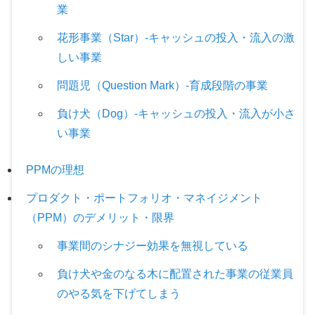
業
花形事業（Star）-キャッシュの投入・流入の激
しい事業
問題児（Question Mark）-育成段階の事業
負け犬（Dog）-キャッシュの投入・流入が小さ
い事業
PPMの理想
プロダクト・ポートフォリオ・マネイジメント
（PPM）のデメリット・限界
事業間のシナジー効果を無視している
負け犬や金のなる木に配置された事業の従業員
のやる気を下げてしまう