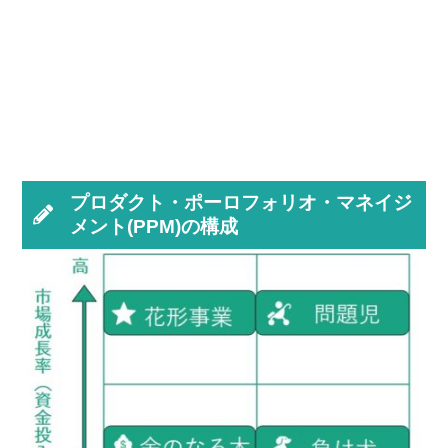
プロダクト・ポーロフォリオ・マネイジ
メント(PPM)の構成