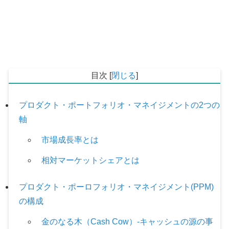
目次
[
閉じる
]
プロダクト・ポートフォリオ・マネイジメントの2つの
軸
市場成長率とは
相対マーケットシェアとは
プロダクト・ポーロフォリオ・マネイジメント(PPM)
の構成
金のなる木（Cash Cow）-キャッシュの源の事