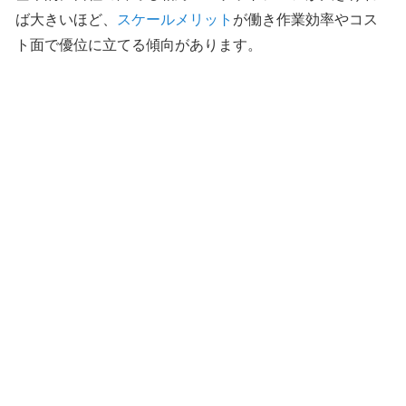
ば大きいほど、
スケールメリット
が働き作業効率やコス
ト面で優位に立てる傾向があります。