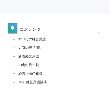
コンテンツ
すべての経営用語
人気の経営用語
新着経営用語
勘定科目一覧
経営用語の索引
マイ 経営用語辞典