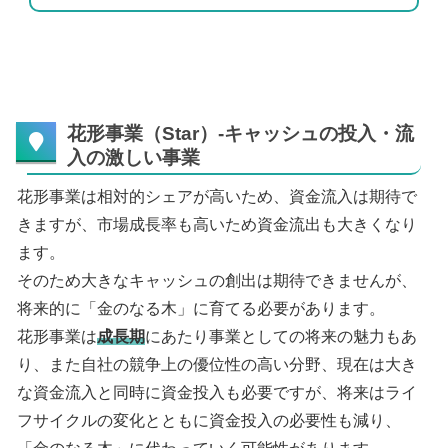
花形事業（Star）-キャッシュの投入・流
入の激しい事業
花形事業は相対的シェアが高いため、資金流入は期待で
きますが、市場成長率も高いため資金流出も大きくなり
ます。
そのため大きなキャッシュの創出は期待できませんが、
将来的に「金のなる木」に育てる必要があります。
花形事業は
成長期
にあたり事業としての将来の魅力もあ
り、また自社の競争上の優位性の高い分野、現在は大き
な資金流入と同時に資金投入も必要ですが、将来はライ
フサイクルの変化とともに資金投入の必要性も減り、