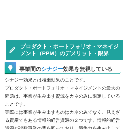
プロダクト・ポートフォリオ・マネイジ
メント（PPM）のデメリット・限界
事業間の
シナジー
効果を無視している
シナジー効果とは相乗効果のことです。
プロダクト・ポートフォリオ・マネイジメントの最大の
問題は、事業が生み出す資源をカネのみに限定している
ことです。
実際には事業が生み出すものはカネのみでなく、見えざ
る資産でもある情報的経営資源の２つです。情報的経営
資源が複数事業の間を回っており、競争力を生み出して