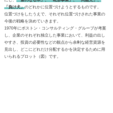
「負け犬」
のどれかに位置づけようとするものです。
位置づけをしたうえで、それぞれ位置づけされた事業の
今後の戦略を決めていきます。
1970年にボストン・コンサルティング・グループが考案
し、企業のそれぞれ独立した事業において、利益の出し
やすさ、投資の必要性などの観点から余剰な経営資源を
見出し、どこにどれだけ分配するかを決定するために用
いられるプロット（図）です。