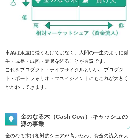
事業は永遠に続くわけではなく、人間の一生のように誕
生・成長・成熟・衰退を経ることが通説です。
これをプロダクト・ライフサイクルといい、プロダク
ト・ポートフォリオ・マネイジメントにもこれが大きく
かかわってきます。
金のなる木（Cash Cow）-キャッシュの
源の事業
金のなる木は相対的シェアが高いため、資金の流入が大