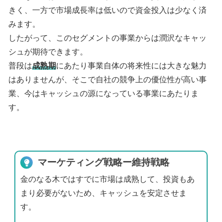
きく、一方で市場成長率は低いので資金投入は少なく済
みます。
したがって、このセグメントの事業からは潤沢なキャッ
シュが期待できます。
普段は
成熟期
にあたり事業自体の将来性には大きな魅力
はありませんが、そこで自社の競争上の優位性が高い事
業、今はキャッシュの源になっている事業にあたりま
す。
マーケティング戦略ー維持戦略
金のなる木ではすでに市場は成熟して、投資もあ
まり必要がないため、キャッシュを安定させま
す。