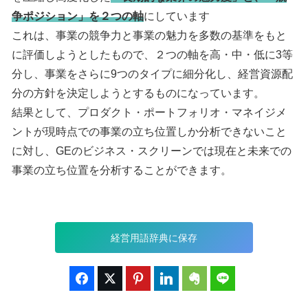
争ポジション」を２つの軸
にしています
これは、事業の競争力と事業の魅力を多数の基準をもと
に評価しようとしたもので、２つの軸を高・中・低に3等
分し、事業をさらに9つのタイプに細分化し、経営資源配
分の方針を決定しようとするものになっています。
結果として、プロダクト・ポートフォリオ・マネイジメ
ントが現時点での事業の立ち位置しか分析できないこと
に対し、GEのビジネス・スクリーンでは現在と未来での
事業の立ち位置を分析することができます。
経営用語辞典に保存