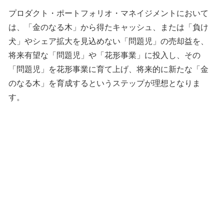
プロダクト・ポートフォリオ・マネイジメントにおいて
は、「金のなる木」から得たキャッシュ、または「負け
犬」やシェア拡大を見込めない「問題児」の売却益を、
将来有望な「問題児」や「花形事業」に投入し、その
「問題児」を花形事業に育て上げ、将来的に新たな「金
のなる木」を育成するというステップが理想となりま
す。