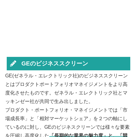
GEのビジネススクリーン
GE(ゼネラル・エレクトリック社)のビジネススクリーン
とはプロダクトポートフォリオマネイジメントをより高
度化させたものです。ゼネラル・エレクトリック社とマ
ッキンゼー社が共同で生み出しました。
プロダクト・ポートフォリオ・マネイジメントでは「市
場成長率」と「相対マーケットシェア」を２つの軸にし
ているのに対し、GEのビジネスクリーンでは様々な要素
を圧縮し高度化した
「長期的な業界の魅力度」と、「競