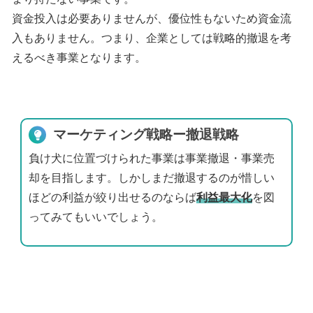
資金投入は必要ありませんが、優位性もないため資金流
入もありません。つまり、企業としては戦略的撤退を考
えるべき事業となります。
マーケティング戦略ー撤退戦略
負け犬に位置づけられた事業は事業撤退・事業売
却を目指します。しかしまだ撤退するのが惜しい
ほどの利益が絞り出せるのならば
利益最大化
を図
ってみてもいいでしょう。