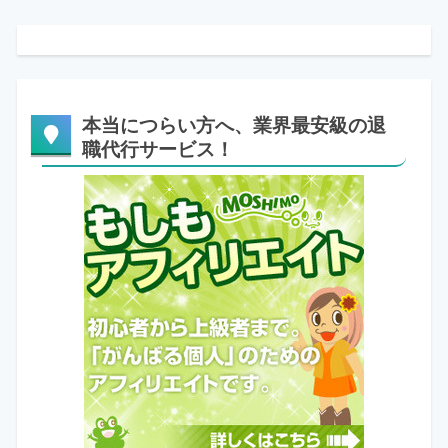
本当につらい方へ、業界最安級の退
職代行サービス！