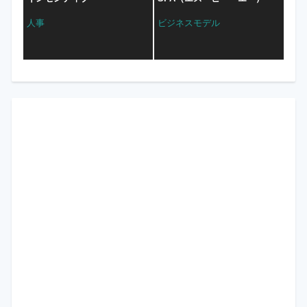
人事
ビジネスモデル