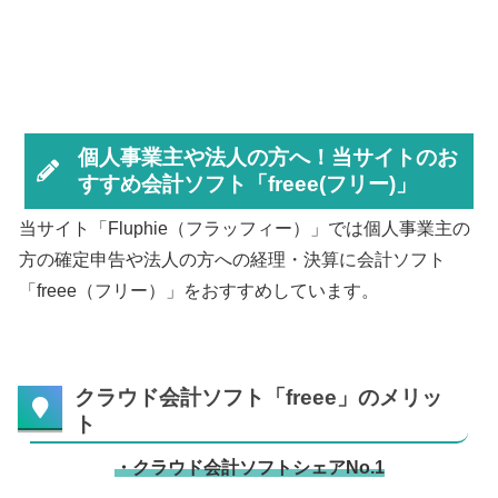
個人事業主や法人の方へ！当サイトのお
すすめ会計ソフト「freee(フリー)」
当サイト「Fluphie（フラッフィー）」では個人事業主の
方の確定申告や法人の方への経理・決算に会計ソフト
「freee（フリー）」をおすすめしています。
クラウド会計ソフト「freee」のメリッ
ト
・クラウド会計ソフトシェアNo.1