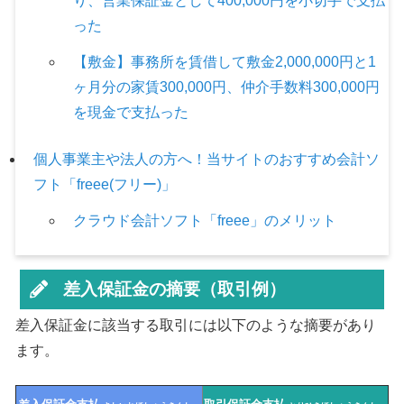
り、営業保証金として400,000円を小切手で支払
った
【敷金】事務所を賃借して敷金2,000,000円と1
ヶ月分の家賃300,000円、仲介手数料300,000円
を現金で支払った
個人事業主や法人の方へ！当サイトのおすすめ会計ソ
フト「freee(フリー)」
クラウド会計ソフト「freee」のメリット
差入保証金の摘要（取引例）
差入保証金に該当する取引には以下のような摘要があり
ます。