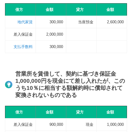
借方
金額
貸方
金額
地代家賃
300,000
当座預金
2,600,000
差入保証金
2,000,000
支払手数料
300,000
営業所を賃借して、契約に基づき保証金
1,000,000円を現金にて差し入れたが、この
うち10％に相当する額解約時に償却されて
変換されないものである
借方
金額
貸方
金額
差入保証金
900,000
現金
1,000,000