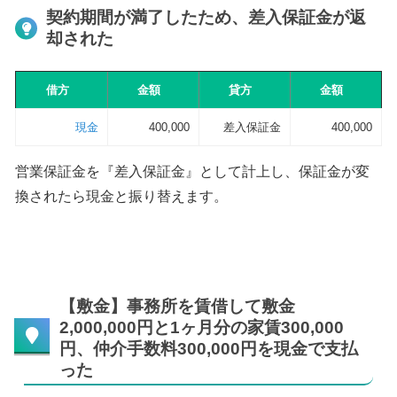
契約期間が満了したため、差入保証金が返
却された
借方
金額
貸方
金額
現金
400,000
差入保証金
400,000
営業保証金を『差入保証金』として計上し、保証金が変
換されたら現金と振り替えます。
【敷金】事務所を賃借して敷金
2,000,000円と1ヶ月分の家賃300,000
円、仲介手数料300,000円を現金で支払
った