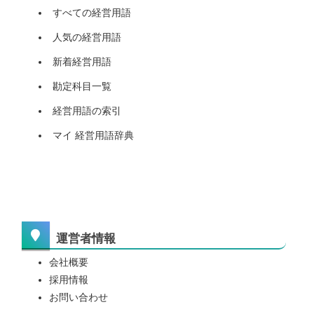
すべての経営用語
人気の経営用語
新着経営用語
勘定科目一覧
経営用語の索引
マイ 経営用語辞典
運営者情報
会社概要
採用情報
お問い合わせ