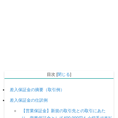
目次
[
閉じる
]
差入保証金の摘要（取引例）
差入保証金の仕訳例
【営業保証金】新規の取引先との取引にあた