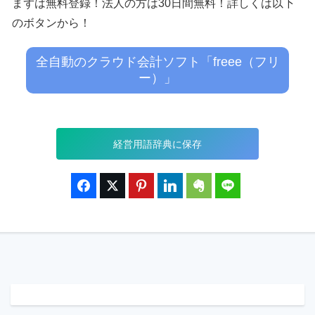
まずは無料登録！法人の方は30日間無料！詳しくは以下
のボタンから！
全自動のクラウド会計ソフト「freee（フリ
ー）」
経営用語辞典に保存