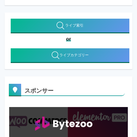
ライブ索引
or
ライブカテゴリー
スポンサー