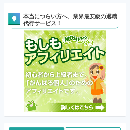
本当につらい方へ、業界最安級の退職
代行サービス！