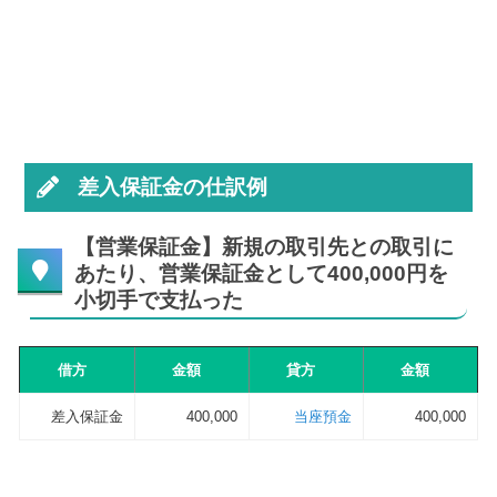
差入保証金の仕訳例
【営業保証金】新規の取引先との取引に
あたり、営業保証金として400,000円を
小切手で支払った
借方
金額
貸方
金額
差入保証金
400,000
当座預金
400,000