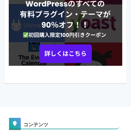
コンテンツ