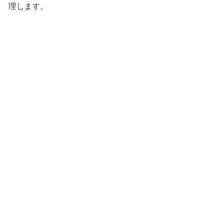
理します。