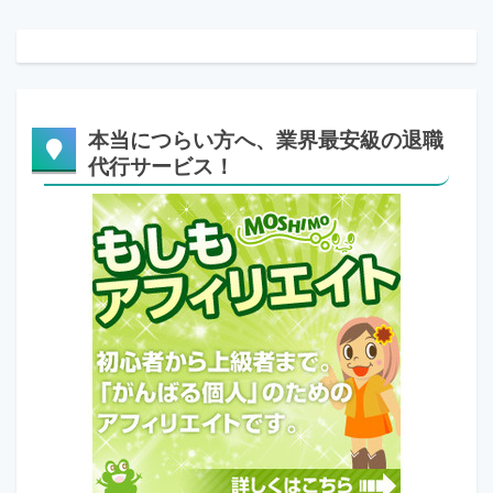
本当につらい方へ、業界最安級の退職
代行サービス！