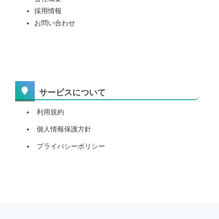
採用情報
お問い合わせ
サービスについて
利用規約
個人情報保護方針
プライバシーポリシー