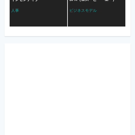
人事
ビジネスモデル