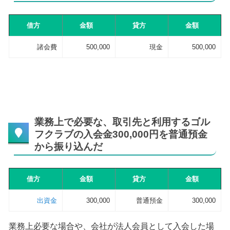
借方
金額
貸方
金額
諸会費
500,000
現金
500,000
業務上で必要な、取引先と利用するゴル
フクラブの入会金300,000円を普通預金
から振り込んだ
借方
金額
貸方
金額
出資金
300,000
普通預金
300,000
業務上必要な場合や、会社が法人会員として入会した場