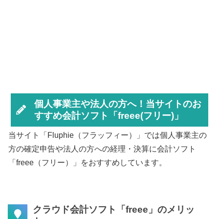
個人事業主や法人の方へ！当サイトのお
すすめ会計ソフト「freee(フリー)」
当サイト「Fluphie（フラッフィー）」では個人事業主の
方の確定申告や法人の方への経理・決算に会計ソフト
「freee（フリー）」をおすすめしています。
クラウド会計ソフト「freee」のメリッ