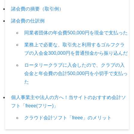
諸会費の摘要（取引例）
諸会費の仕訳例
同業者団体の年会費500,000円を現金で支払った
業務上で必要な、取引先と利用するゴルフクラ
ブの入会金300,000円を普通預金から振り込んだ
ロータリークラブに入会したので、クラブの入
会金と年会費の合計500,000円を小切手で支払っ
た
個人事業主や法人の方へ！当サイトのおすすめ会計ソ
フト「freee(フリー)」
クラウド会計ソフト「freee」のメリット