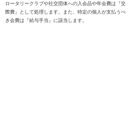
ロータリークラブや社交団体への入会品や年会費は『交
際費』として処理します。また、特定の個人が支払うべ
き会費は『給与手当』に該当します。