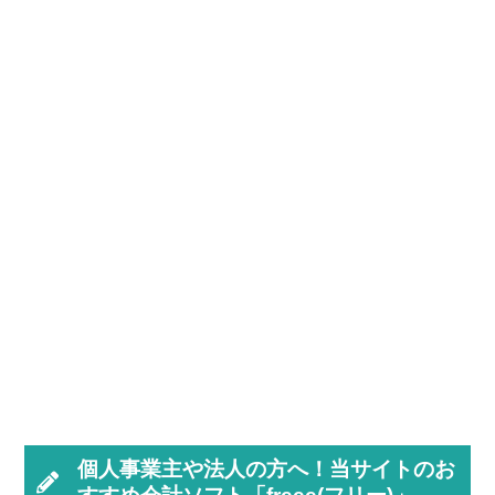
個人事業主や法人の方へ！当サイトのお