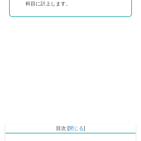
科目に計上します。
目次
[
閉じる
]