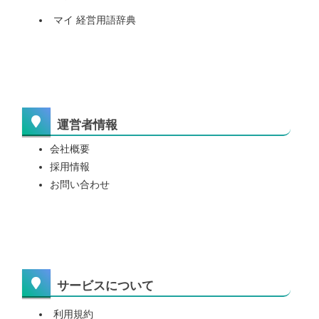
マイ 経営用語辞典
運営者情報
会社概要
採用情報
お問い合わせ
サービスについて
利用規約