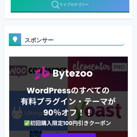
ライブカテゴリー
スポンサー