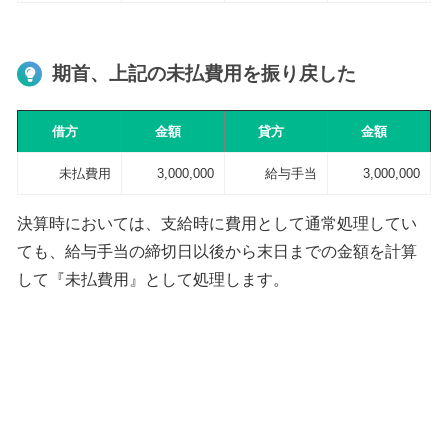
期首、上記の未払費用を振り戻した
借方
金額
貸方
金額
未払費用
3,000,000
給与手当
3,000,000
決算時においては、支給時に費用として通常処理してい
ても、給与手当の締切日以後から末日までの金額を計算
して『未払費用』として処理します。