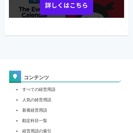
コンテンツ
すべての経営用語
人気の経営用語
新着経営用語
勘定科目一覧
経営用語の索引