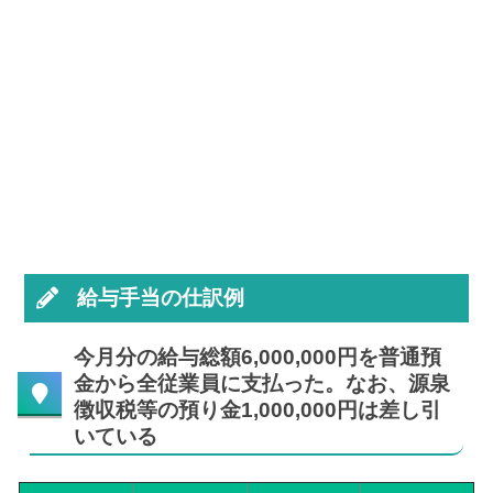
給与手当の仕訳例
今月分の給与総額6,000,000円を普通預
金から全従業員に支払った。なお、源泉
徴収税等の預り金1,000,000円は差し引
いている