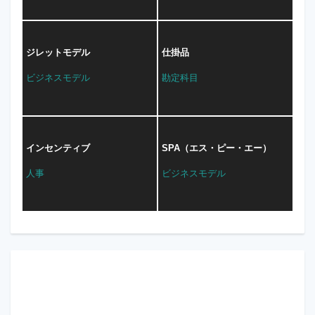
ジレットモデル
仕掛品
ビジネスモデル
勘定科目
インセンティブ
SPA（エス・ピー・エー）
人事
ビジネスモデル