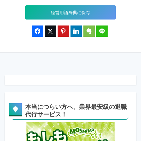
経営用語辞典に保存
本当につらい方へ、業界最安級の退職
代行サービス！