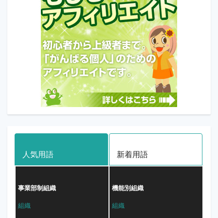
人気用語
新着用語
事業部制組織
機能別組織
組織
組織