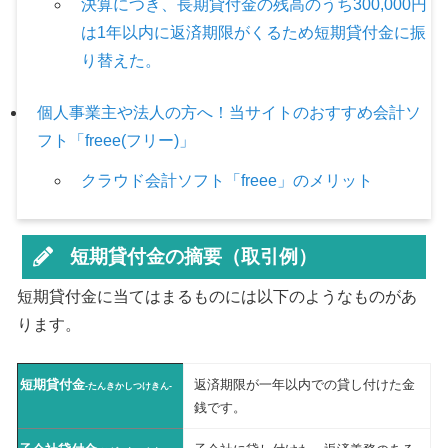
決算につき、長期貸付金の残高のうち300,000円
は1年以内に返済期限がくるため短期貸付金に振
り替えた。
個人事業主や法人の方へ！当サイトのおすすめ会計ソ
フト「freee(フリー)」
クラウド会計ソフト「freee」のメリット
短期貸付金の摘要（取引例）
短期貸付金に当てはまるものには以下のようなものがあ
ります。
短期貸付金
返済期限が一年以内での貸し付けた金
-たんきかしつけきん-
銭です。