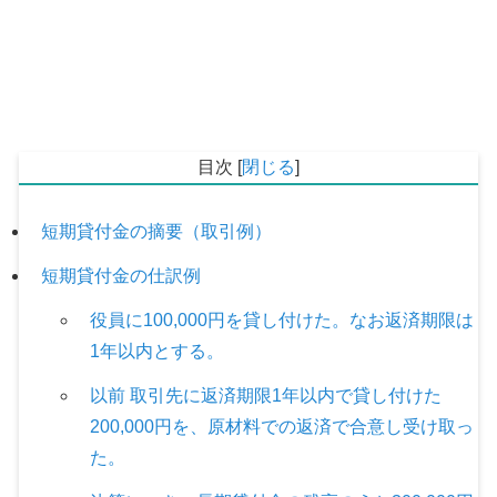
目次
[
閉じる
]
短期貸付金の摘要（取引例）
短期貸付金の仕訳例
役員に100,000円を貸し付けた。なお返済期限は
1年以内とする。
以前 取引先に返済期限1年以内で貸し付けた
200,000円を、原材料での返済で合意し受け取っ
た。