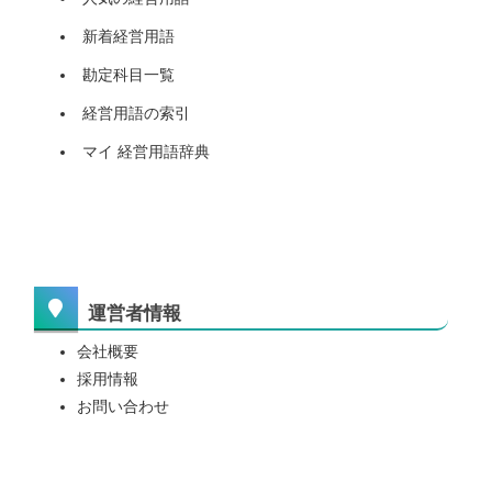
新着経営用語
勘定科目一覧
経営用語の索引
マイ 経営用語辞典
運営者情報
会社概要
採用情報
お問い合わせ