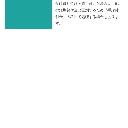
受け取り金銭を貸し付けた場合は、他
の短期貸付金と区別するため『手形貸
付金』の科目で処理する場合もありま
す。