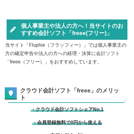
個人事業主や法人の方へ！当サイトのお
すすめ会計ソフト「freee(フリー)」
当サイト「Fluphie（フラッフィー）」では個人事業主の
方の確定申告や法人の方への経理・決算に会計ソフト
「freee（フリー）」をおすすめしています。
クラウド会計ソフト「freee」のメリッ
ト
・クラウド会計ソフトシェアNo.1
・会員登録無料で0円から使える