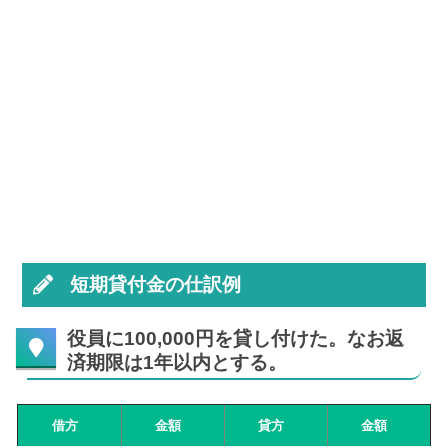
短期貸付金の仕訳例
役員に100,000円を貸し付けた。なお返
済期限は1年以内とする。
借方
金額
貸方
金額