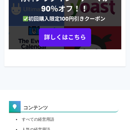
コンテンツ
すべての経営用語
人気の経営用語