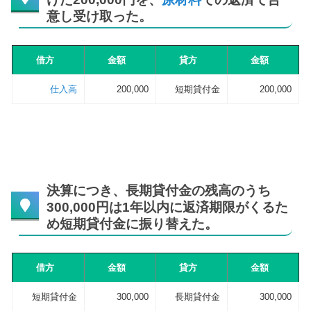
意し受け取った。
借方
金額
貸方
金額
仕入高
200,000
短期貸付金
200,000
決算につき、長期貸付金の残高のうち
300,000円は1年以内に返済期限がくるた
め短期貸付金に振り替えた。
借方
金額
貸方
金額
短期貸付金
300,000
長期貸付金
300,000