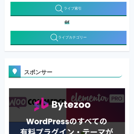
ライブ索引
or
ライブカテゴリー
スポンサー