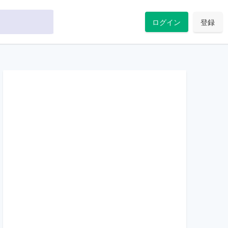
ログイン
登録