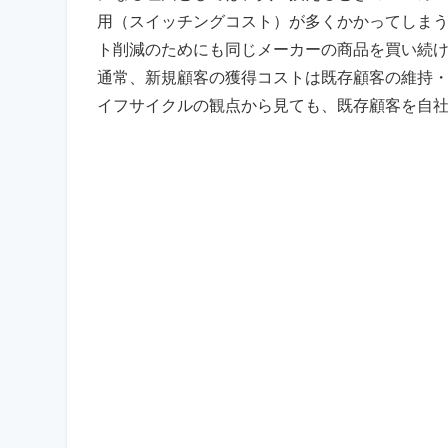
用（スイッチングコスト）が多くかかってしま
ト削減のためにも同じメーカーの商品を買い続
通常、新規顧客の獲得コストは既存顧客の維持
イフサイクルの観点から見ても、既存顧客を自