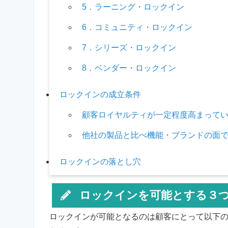
5．ラーニング・ロックイン
6．コミュニティ・ロックイン
7．シリーズ・ロックイン
8．ベンダー・ロックイン
ロックインの成立条件
顧客ロイヤルティが一定程度高まって
他社の製品と比べ機能・ブランドの面
ロックインの落とし穴
ロックインを可能とする３
ロックインが可能となるのは顧客にとって以下の