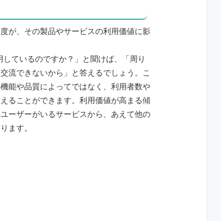
頻度が、その製品やサービスの利用価値に影
rを使用しているのですか？」と聞けば、「周り
と交流できないから」と答えるでしょう。こ
の機能や品質によってではなく、利用者数や
考えることができます。利用価値が高まる傾
のユーザーがいるサービスから、あえて他の
なります。