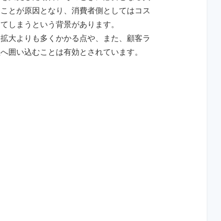
うことが原因となり、消費者側としてはコス
けてしまうという背景があります。
・拡大よりも多くかかる点や、また、顧客ラ
社へ囲い込むことは有効とされています。