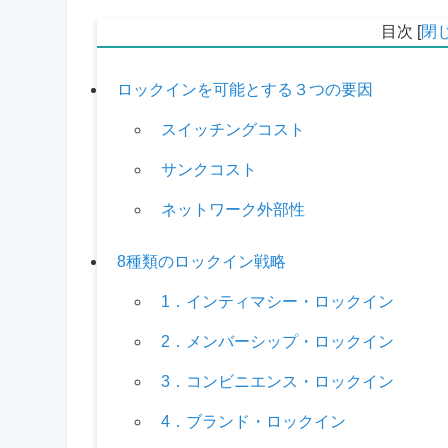
目次
[
閉
ロックインを可能とする３つの要因
スイッチングコスト
サンクコスト
ネットワーク外部性
8種類のロックイン戦略
1．インティマシー・ロックイン
2．メンバーシップ・ロックイン
3．コンビニエンス・ロックイン
4．ブランド・ロックイン