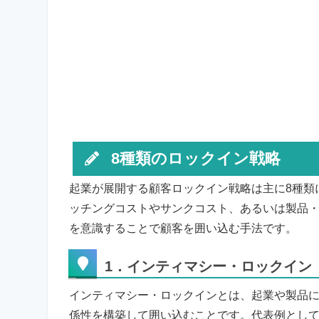
8種類のロックイン戦略
起業が展開する顧客ロックイン戦略は主に8種類
ッチングコストやサンクコスト、あるいは製品
を意識することで顧客を囲い込む手法です。
1．インティマシー・ロックイン
インティマシー・ロックインとは、起業や製品
係性を構築して囲い込むことです。代表例とし