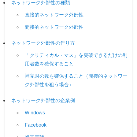
ネットワーク外部性の種類
直接的ネットワーク外部性
間接的ネットワーク外部性
ネットワーク外部性の作り方
「クリティカル・マス」を突破できるだけの利
用者数を確保すること
補完財の数を確保すること（間接的ネットワー
ク外部性を狙う場合）
ネットワーク外部性の企業例
Windows
Facebook