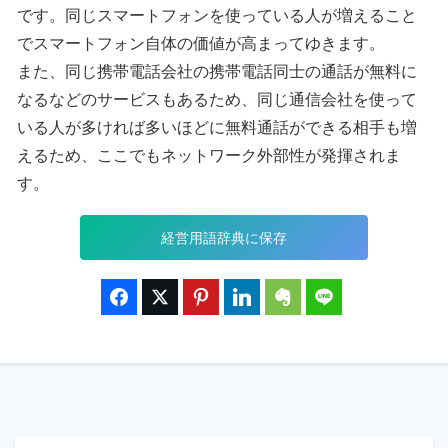
です。同じスマートフォンを使っている人が増えること
でスマートフォン自体の価値が高まってゆきます。
また、同じ携帯電話会社の携帯電話同士の通話が無料に
なるなどのサービスもあるため、同じ通信会社を使って
いる人が多ければ多いほどに無料通話ができる相手も増
えるため、ここでもネットワーク外部性が発揮されま
す。
経営用語辞典に保存