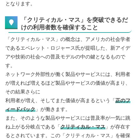
となります。
「クリティカル・マス」を突破できるだ
けの利用者数を確保すること
「クリティカル・マス」の概念は、アメリカの社会学者
であるエベレット・ロジャース氏が提唱した、新アイデ
アや技術の社会への普及モデルの中の鍵となるもので
す。
ネットワーク外部性が働く製品やサービスには、利用者
が増えれば増えるほど製品やサービスの価値が高まり、
その結果さらに
利用者が増え、そしてまた価値が高まるという「
正のフ
ィードバック
」が働きます。
また、そのような製品やサービスには普及率が一気に跳
ね上がる分岐点である「
クリティカル・マス
」が存在す
るとされています。この「クリティカル・マス」を確保