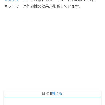
ネットワーク外部性の効果が影響しています。
目次
[
閉じる
]