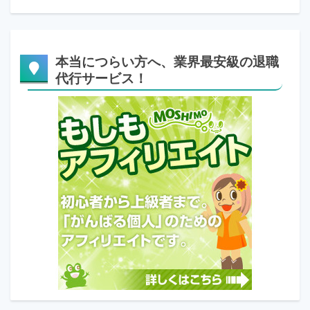
本当につらい方へ、業界最安級の退職
代行サービス！