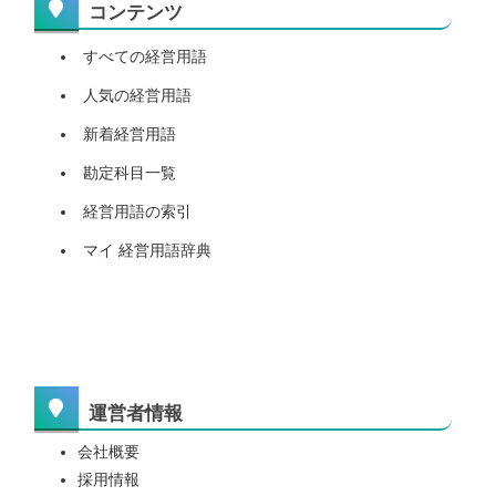
コンテンツ
すべての経営用語
人気の経営用語
新着経営用語
勘定科目一覧
経営用語の索引
マイ 経営用語辞典
運営者情報
会社概要
採用情報