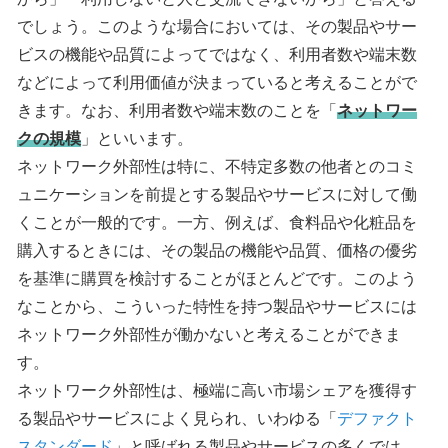
でしょう。このような場合においては、その製品やサー
ビスの機能や品質によってではなく、利用者数や端末数
などによって利用価値が決まっていると考えることがで
きます。なお、利用者数や端末数のことを「
ネットワー
クの規模
」といいます。
ネットワーク外部性は特に、不特定多数の他者とのコミ
ュニケーションを前提とする製品やサービスに対して働
くことが一般的です。一方、例えば、食料品や化粧品を
購入するときには、その製品の機能や品質、価格の優劣
を基準に購買を検討することがほとんどです。このよう
なことから、こういった特性を持つ製品やサービスには
ネットワーク外部性が働かないと考えることができま
す。
ネットワーク外部性は、極端に高い市場シェアを獲得す
る製品やサービスによく見られ、いわゆる「
デファクト
スタンダード
」と呼ばれる製品やサービスの多くでは、