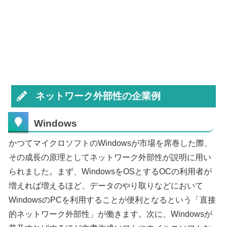
ネットワーク外部性の企業例
Windows
かつてマイクロソフトのWindowsが市場を席巻した際、
その成長の原理としてネットワーク外部性が説明に用い
られました。まず、WindowsをOSとするOCの利用者が
増えれば増えるほど、データのやり取りなどにおいて
WindowsのPCを利用することが便利となるという「直接
的ネットワーク外部性」が働きます。次に、Windowsが