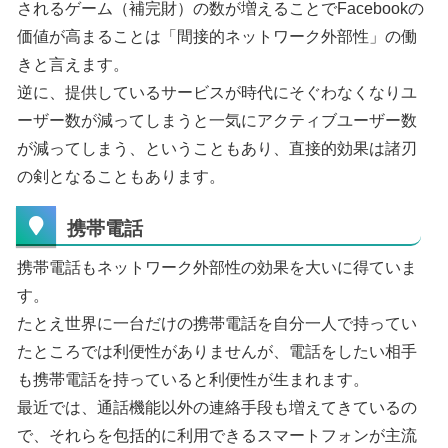
されるゲーム（補完財）の数が増えることでFacebookの
価値が高まることは「間接的ネットワーク外部性」の働
きと言えます。
逆に、提供しているサービスが時代にそぐわなくなりユ
ーザー数が減ってしまうと一気にアクティブユーザー数
が減ってしまう、ということもあり、直接的効果は諸刃
の剣となることもあります。
携帯電話
携帯電話もネットワーク外部性の効果を大いに得ていま
す。
たとえ世界に一台だけの携帯電話を自分一人で持ってい
たところでは利便性がありませんが、電話をしたい相手
も携帯電話を持っていると利便性が生まれます。
最近では、通話機能以外の連絡手段も増えてきているの
で、それらを包括的に利用できるスマートフォンが主流