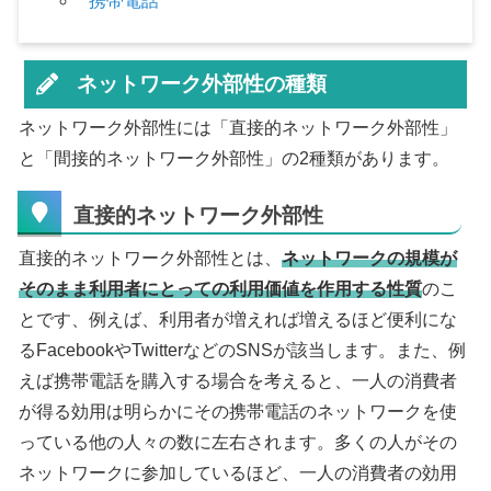
携帯電話
ネットワーク外部性の種類
ネットワーク外部性には「直接的ネットワーク外部性」
と「間接的ネットワーク外部性」の2種類があります。
直接的ネットワーク外部性
直接的ネットワーク外部性とは、
ネットワークの規模が
そのまま利用者にとっての利用価値を作用する性質
のこ
とです、例えば、利用者が増えれば増えるほど便利にな
るFacebookやTwitterなどのSNSが該当します。また、例
えば携帯電話を購入する場合を考えると、一人の消費者
が得る効用は明らかにその携帯電話のネットワークを使
っている他の人々の数に左右されます。多くの人がその
ネットワークに参加しているほど、一人の消費者の効用