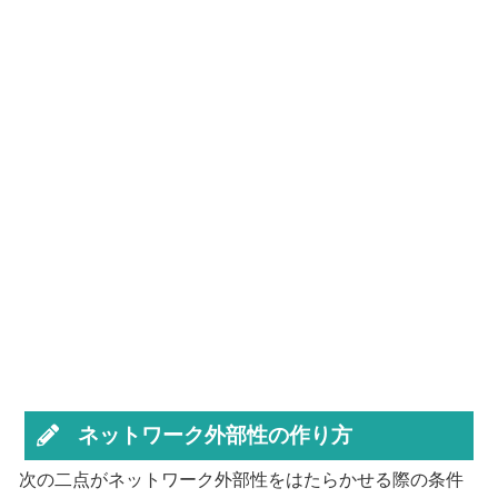
ネットワーク外部性の作り方
次の二点がネットワーク外部性をはたらかせる際の条件