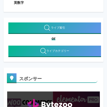
英数字
ライブ索引
or
ライブカテゴリー
スポンサー