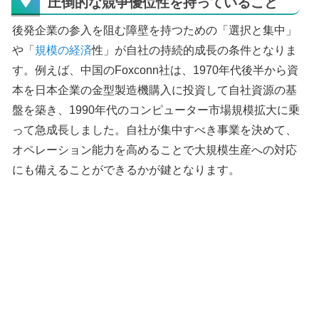
圧倒的な競争優位性を持っていること
後発企業の参入を阻む障壁を持つための「選択と集中」
や「
規模の経済
性」が自社の持続的成長の条件となりま
す。例えば、中国のFoxconn社は、1970年代後半から資
本を日本企業の金型製造機購入に投資して自社資源の基
盤を築き、1990年代のコンピューター市場規模拡大に乗
って急成長しました。自社が集中すべき事業を決めて、
オペレーション能力を高めることで大規模生産への対応
にも備えることができるかが鍵となります。