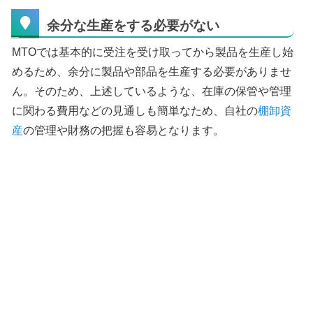
余分な生産をする必要がない
MTOでは基本的に受注を受け取ってから製品を生産し始
めるため、余分に製品や部品を生産する必要がありませ
ん。そのため、上述しているような、在庫の保管や管理
に関わる費用などの見通しも簡単なため、自社の
棚卸資
産
の管理や財務の把握も容易となります。