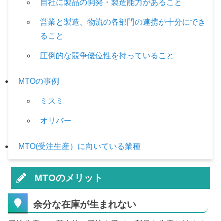
自社に製品の開発・製造能力があること
営業と製造、物流の各部門の連携が十分にでき
ること
圧倒的な競争優位性を持っていること
MTOの事例
ミスミ
オリバー
MTO(受注生産）に向いている業種
MTOのメリット
余分な在庫が生まれない