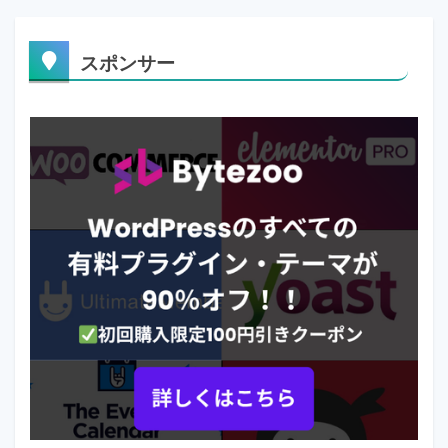
スポンサー