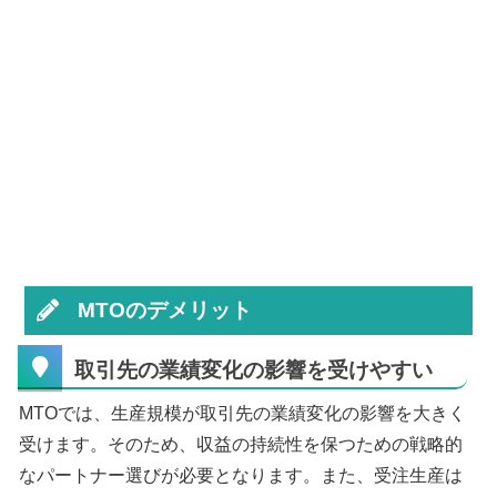
MTOのデメリット
取引先の業績変化の影響を受けやすい
MTOでは、生産規模が取引先の業績変化の影響を大きく
受けます。そのため、収益の持続性を保つための戦略的
なパートナー選びが必要となります。また、受注生産は