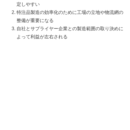
定しやすい
特注品製造の効率化のために工場の立地や物流網の
整備が重要になる
自社とサプライヤー企業との製造範囲の取り決めに
よって利益が左右される