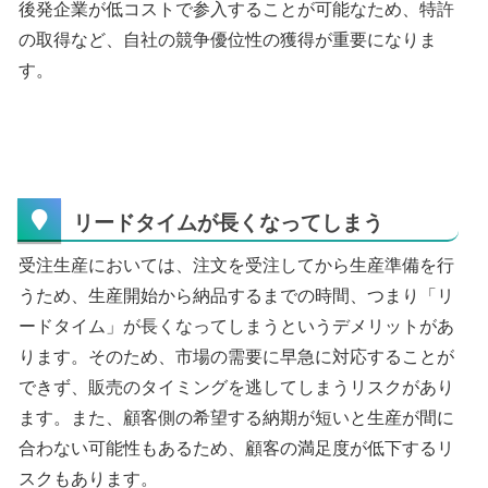
後発企業が低コストで参入することが可能なため、特許
の取得など、自社の競争優位性の獲得が重要になりま
す。
リードタイムが長くなってしまう
受注生産においては、注文を受注してから生産準備を行
うため、生産開始から納品するまでの時間、つまり「リ
ードタイム」が長くなってしまうというデメリットがあ
ります。そのため、市場の需要に早急に対応することが
できず、販売のタイミングを逃してしまうリスクがあり
ます。また、顧客側の希望する納期が短いと生産が間に
合わない可能性もあるため、顧客の満足度が低下するリ
スクもあります。