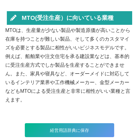
MTO(受注生産）に向いている業種
MTOは、生産量が少ない製品や製造原価が高いことから
在庫を持つことが難しい製品、そして多くのカスタマイ
ズを必要とする製品に相性がいいビジネスモデルです。
例えば、船舶業や注文住宅を承る建設業などは、基本的
に受注生産方式でしか製品を生産することができませ
ん。また、家具や寝具など、オーダーメイドに対応して
いるインテリア業界や工作機械メーカー、金型メーカー
などもMTOによる受注生産と非常に相性がいい業種と言
えます。
経営用語辞典に保存