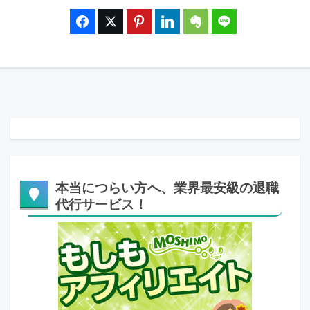
本当につらい方へ、業界最安級の退職
代行サービス！