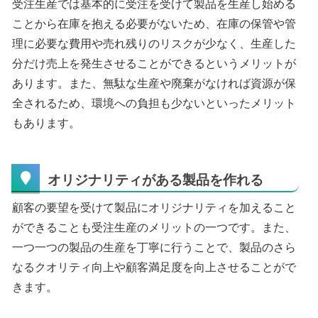
受注生産では基本的に受注を受けて製品を生産し始める
ことから在庫を抱える必要がないため、在庫の保管や管
理に必要な費用や売れ残りのリスクが少なく、生産した
分だけ売上を発生させることができるというメリットが
あります。また、無駄な生産や廃棄がなければ資源が保
全されるため、環境への負担も少ないといったメリット
もあります。
オリジナリティがある製品を作れる
顧客の要望を受けて製品にオリジナリティを加えること
ができることも受注生産のメリットの一つです。また、
一つ一つの製品の生産を丁寧に行うことで、製品のさら
なるクオリティ向上や顧客満足度を向上させることがで
きます。