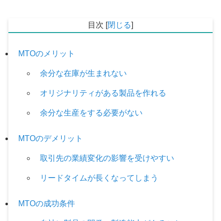
目次
[
閉じる
]
MTOのメリット
余分な在庫が生まれない
オリジナリティがある製品を作れる
余分な生産をする必要がない
MTOのデメリット
取引先の業績変化の影響を受けやすい
リードタイムが長くなってしまう
MTOの成功条件