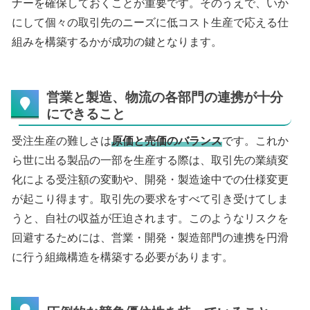
ナーを確保しておくことが重要です。そのうえで、いか
にして個々の取引先のニーズに低コスト生産で応える仕
組みを構築するかが成功の鍵となります。
営業と製造、物流の各部門の連携が十分
にできること
受注生産の難しさは
原価と売価のバランス
です。これか
ら世に出る製品の一部を生産する際は、取引先の業績変
化による受注額の変動や、開発・製造途中での仕様変更
が起こり得ます。取引先の要求をすべて引き受けてしま
うと、自社の収益が圧迫されます。このようなリスクを
回避するためには、営業・開発・製造部門の連携を円滑
に行う組織構造を構築する必要があります。