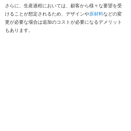
さらに、生産過程においては、顧客から様々な要望を受
けることが想定されるため、デザインや
原材料
などの変
更が必要な場合は追加のコストが必要になるデメリット
もあります。