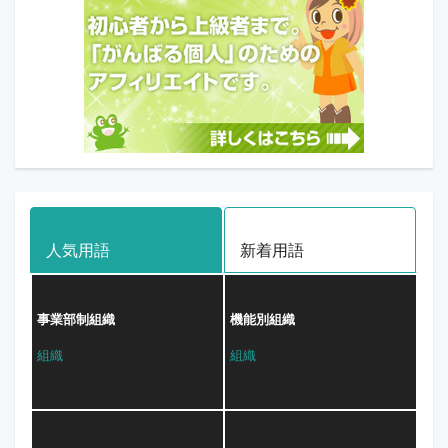
人気用語
新着用語
事業部制組織
機能別組織
組織
組織