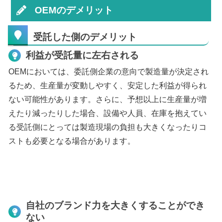
OEMのデメリット
受託した側のデメリット
利益が受託量に左右される
OEMにおいては、委託側企業の意向で製造量が決定され
るため、生産量が変動しやすく、安定した利益が得られ
ない可能性があります。さらに、予想以上に生産量が増
えたり減ったりした場合、設備や人員、在庫を抱えてい
る受託側にとっては製造現場の負担も大きくなったりコ
ストも必要となる場合があります。
自社のブランド力を大きくすることができ
ない