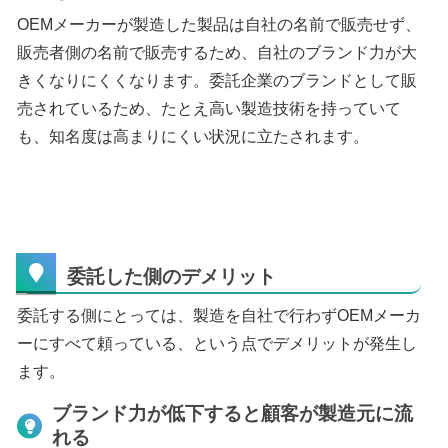
OEMメーカーが製造した製品は自社の名前で販売せず、
販売者側の名前で販売するため、自社のブランド力が大
きくなりにくくなります。委託企業のブランドとして販
売されているため、たとえ高い製造技術を持っていて
も、知名度は高まりにくい状況に立たされます。
委託した側のデメリット
委託する側にとっては、製造を自社で行わずOEMメーカ
ーにすべて頼っている、という点でデメリットが発生し
ます。
ブランド力が低下すると顧客が製造元に流
れる