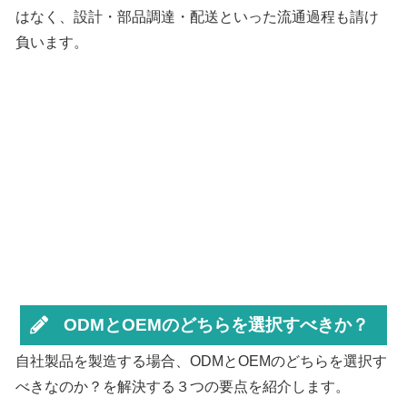
はなく、設計・部品調達・配送といった流通過程も請け
負います。
ODMとOEMのどちらを選択すべきか？
自社製品を製造する場合、ODMとOEMのどちらを選択す
べきなのか？を解決する３つの要点を紹介します。