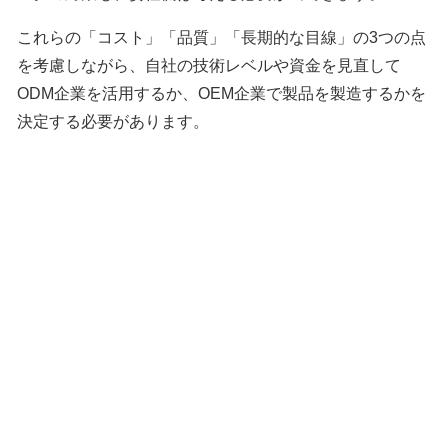
これらの「コスト」「品質」「長期的な目線」の3つの点
を考慮しながら、自社の技術レベルや資金を見直して
ODM企業を活用するか、OEM企業で製品を製造するかを
決定する必要があります。