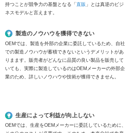
持つことが競争力の基盤となる「
直販
」とは真逆のビジ
ネスモデルと言えます。
製造のノウハウを獲得できない
OEMでは、製造を外部の企業に委託しているため、自社
での製造ノウハウが蓄積できないというデメリットがあ
りまます。販売者がどんなに品質の良い製品を販売して
いても、実際に製造しているのはOEMメーカーの外部企
業のため、詳しいノウハウや技術が獲得できません。
生産によって利益が向上しない
OEMでは、生産をOEMメーカーに委託しているために、