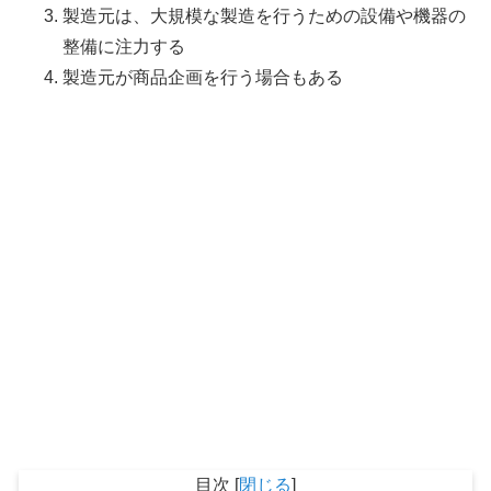
製造元は、大規模な製造を行うための設備や機器の
整備に注力する
製造元が商品企画を行う場合もある
目次
[
閉じる
]