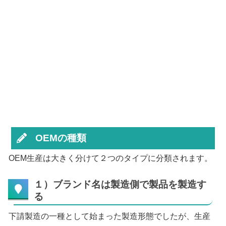
OEMの種類
OEM生産は大きく分けて２つのタイプに分類されます。
１）ブランド名は製造側で製品を製造す
る
下請製造の一種として始まった製造形態でしたが、生産