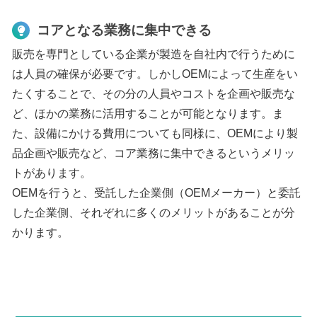
コアとなる業務に集中できる
販売を専門としている企業が製造を自社内で行うために
は人員の確保が必要です。しかしOEMによって生産をい
たくすることで、その分の人員やコストを企画や販売な
ど、ほかの業務に活用することが可能となります。ま
た、設備にかける費用についても同様に、OEMにより製
品企画や販売など、コア業務に集中できるというメリッ
トがあります。
OEMを行うと、受託した企業側（OEMメーカー）と委託
した企業側、それぞれに多くのメリットがあることが分
かります。