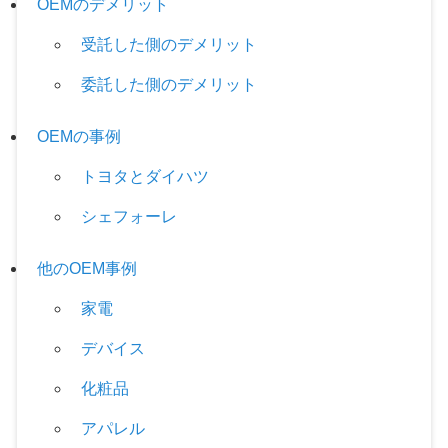
OEMのデメリット
受託した側のデメリット
委託した側のデメリット
OEMの事例
トヨタとダイハツ
シェフォーレ
他のOEM事例
家電
デバイス
化粧品
アパレル