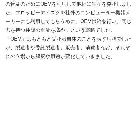
の普及のためにOEMを利用して他社に生産を委託しまし
た。フロッピーディスクを社外のコンピューター機器メ
ーカーにも利用してもらうめに、OEM供給を行い、同じ
志を持つ仲間の企業を増やすという戦略でした。
「OEM」はもともと受託者自体のことを表す用語でした
が、製造者や委託製造者、販売者、消費者など、それぞ
れの立場から解釈や用途が変化していきました。