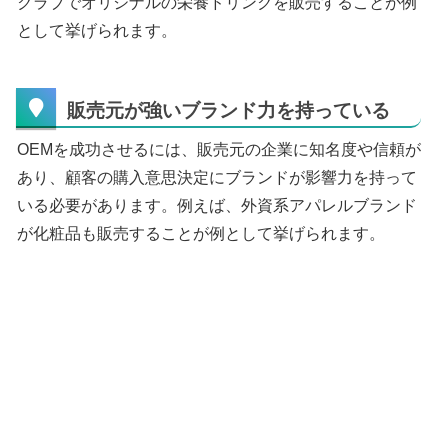
クラブでオリジナルの栄養ドリンクを販売することが例
として挙げられます。
販売元が強いブランド力を持っている
OEMを成功させるには、販売元の企業に知名度や信頼が
あり、顧客の購入意思決定にブランドが影響力を持って
いる必要があります。例えば、外資系アパレルブランド
が化粧品も販売することが例として挙げられます。