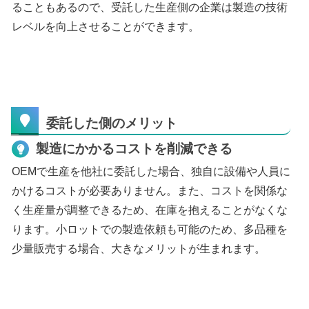
ることもあるので、受託した生産側の企業は製造の技術
レベルを向上させることができます。
委託した側のメリット
製造にかかるコストを削減できる
OEMで生産を他社に委託した場合、独自に設備や人員に
かけるコストが必要ありません。また、コストを関係な
く生産量が調整できるため、在庫を抱えることがなくな
ります。小ロットでの製造依頼も可能のため、多品種を
少量販売する場合、大きなメリットが生まれます。