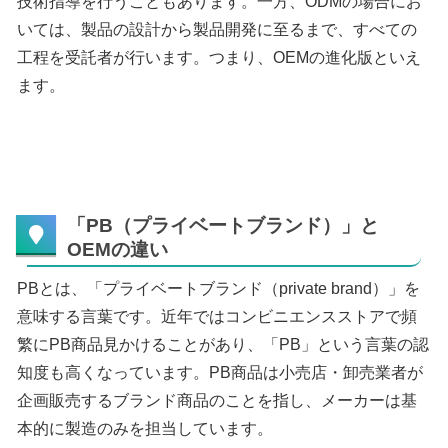
技術指導を行うこともあります。一方、ODMの場合にお
いては、製品の設計から製品開発に至るまで、すべての
工程を受託者が行います。つまり、OEMの進化版といえ
ます。
「PB（プライベートブランド）」と
OEMの違い
PBとは、「プライベートブランド（private brand）」を
意味する言葉です。近年ではコンビニエンスストアで頻
繁にPB商品見かけることがあり、「PB」という言葉の認
知度も高くなっています。PB商品は小売店・卸売業者が
企画販売するブランド商品のことを指し、メーカーは基
本的に製造のみを担当しています。