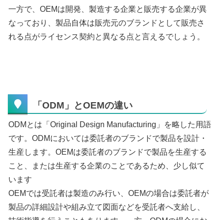
一方で、OEMは開発、製造する企業と販売する企業が異
なっており、製品自体は販売元のブランドとして販売さ
れる点がライセンス契約と異なる点と言えるでしょう。
「ODM」とOEMの違い
ODMとは「Original Design Manufacturing」を略した用語
です。ODMにおいては委託者のブランドで製品を設計・
生産します。OEMは委託者のブランドで製品を生産する
こと、または生産する企業のことであるため、少し似て
います
OEMでは受託者は製造のみ行い、OEMの場合は委託者が
製品の詳細設計や組み立て図面などを受託者へ支給し、