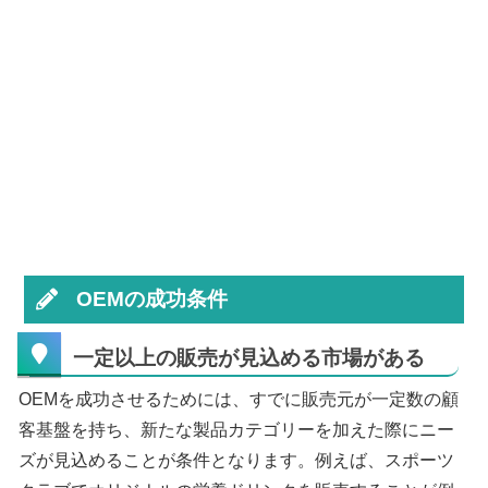
OEMの成功条件
一定以上の販売が見込める市場がある
OEMを成功させるためには、すでに販売元が一定数の顧
客基盤を持ち、新たな製品カテゴリーを加えた際にニー
ズが見込めることが条件となります。例えば、スポーツ