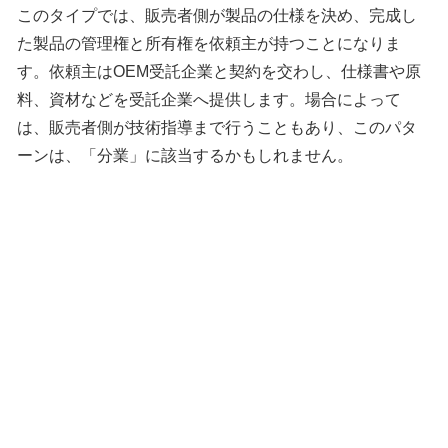
このタイプでは、販売者側が製品の仕様を決め、完成し
た製品の管理権と所有権を依頼主が持つことになりま
す。依頼主はOEM受託企業と契約を交わし、仕様書や原
料、資材などを受託企業へ提供します。場合によって
は、販売者側が技術指導まで行うこともあり、このパタ
ーンは、「分業」に該当するかもしれません。