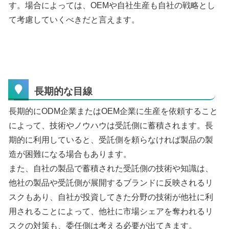
す。場合によっては、OEMや自社生産も自社の戦略とし
て考慮していくべきだと言えます。
長期的な目線
長期的にODM企業またはOEM企業に生産を依頼すること
によって、技術やノウハウは受託側に蓄積されます。長
期的に利用していると、受託側を頼らなければ製品の製
造が困難になる場合もあります。
また、自社の製品で蓄積された受託側の技術や知識は、
他社の製品や受託側が展開するブランドに反映されるリ
スクもあり、自社が投資してきた分野の技術が他社に利
用されることによって、他社に市場シェアを奪われるリ
スクの対策も、委任側は考える必要が出てきます。