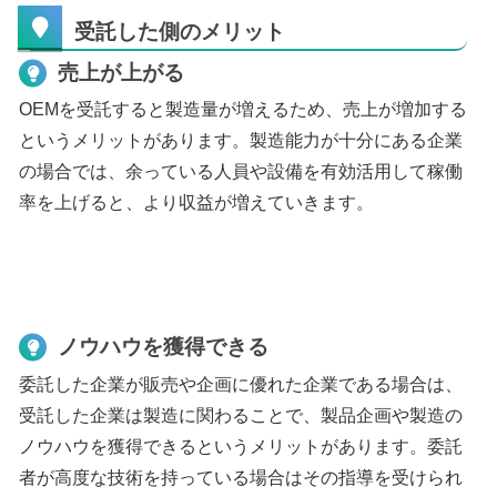
受託した側のメリット
売上が上がる
OEMを受託すると製造量が増えるため、売上が増加する
というメリットがあります。製造能力が十分にある企業
の場合では、余っている人員や設備を有効活用して稼働
率を上げると、より収益が増えていきます。
ノウハウを獲得できる
委託した企業が販売や企画に優れた企業である場合は、
受託した企業は製造に関わることで、製品企画や製造の
ノウハウを獲得できるというメリットがあります。委託
者が高度な技術を持っている場合はその指導を受けられ