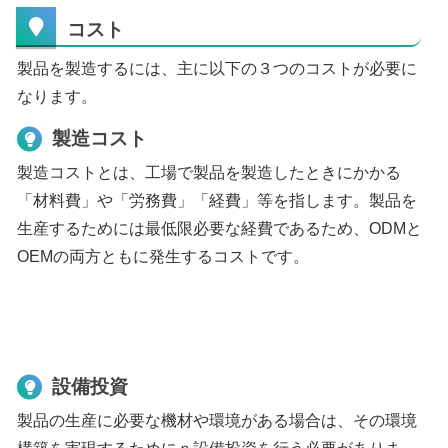
コスト
製品を製造するには、主に以下の３つのコストが必要に
なります。
製造コスト
製造コストとは、工場で製品を製造したときにかかる
「材料費」や「労務費」「経費」等を指します。製品を
生産するためには最低限必要な経費であるため、ODMと
OEMの両方ともに発生するコストです。
設備投資
製品の生産に必要な機材や環境がある場合は、その環境