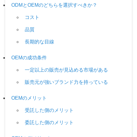
ODMとOEMのどちらを選択すべきか？
コスト
品質
長期的な目線
OEMの成功条件
一定以上の販売が見込める市場がある
販売元が強いブランド力を持っている
OEMのメリット
受託した側のメリット
委託した側のメリット