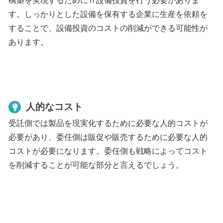
構築を実現するためにｎ設備投資を行う必要がありま
す。しっかりとした設備を保有する企業に生産を依頼を
することで、設備投資のコストの削減ができる可能性が
あります。
人的なコスト
受託側では製品を現実化するために必要な人的コストが
必要があり、委任側は販促や販売するために必要な人的
コストが必要になります。委任側も戦略によってコスト
を削減することが可能な部分と言えるでしょう。