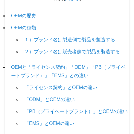
OEMの歴史
OEMの種類
１）ブランド名は製造側で製品を製造する
２）ブランド名は販売者側で製品を製造する
OEMと「ライセンス契約」「ODM」「PB（プライベ
ートブランド）」「EMS」との違い
「ライセンス契約」とOEMの違い
「ODM」とOEMの違い
「PB（プライベートブランド）」とOEMの違い
「EMS」とOEMの違い