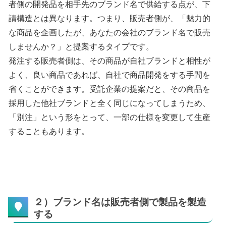
者側の開発品を相手先のブランド名で供給する点が、下
請構造とは異なります。つまり、販売者側が、「魅力的
な商品を企画したが、あなたの会社のブランド名で販売
しませんか？」と提案するタイプです。
発注する販売者側は、その商品が自社ブランドと相性が
よく、良い商品であれば、自社で商品開発をする手間を
省くことができます。受託企業の提案だと、その商品を
採用した他社ブランドと全く同じになってしまうため、
「別注」という形をとって、一部の仕様を変更して生産
することもあります。
２）ブランド名は販売者側で製品を製造
する