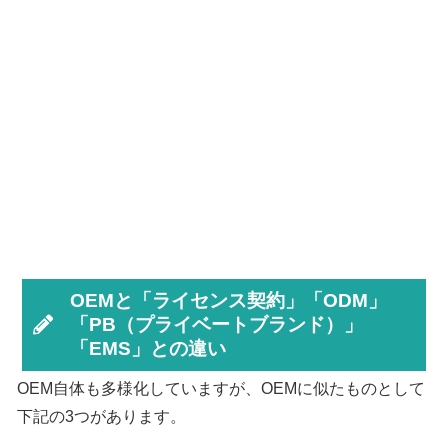
OEMと「ライセンス契約」「ODM」
「PB（プライベートブランド）」
「EMS」との違い
OEM自体も多様化していますが、OEMに似たものとして
下記の3つがあります。