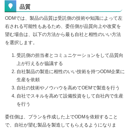
品質
ODMでは、製品の品質は受託側の技術や知識によって左
右される可能性もあるため、委任側が品質向上や改変を
望む場合は、以下の方法から最も自社と相性のいい方法
を選択します。
受託側の担当者とコミュニケーションをして品質向
上が行えるか協議する
自社製品の製造に相性のいい技術を持つODM企業に
生産を依頼
自社の技術やノウハウを高めてOEMで製造を行う
自社でスキルを高めて設備投資をして自社内で生産
を行う
委任側は、プランを作成した上でODMを依頼すること
で、自社が望む製品を製造してもらえるようになりま