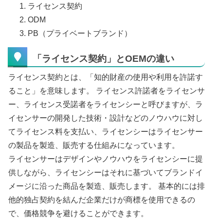
ライセンス契約
ODM
PB（プライベートブランド）
「ライセンス契約」とOEMの違い
ライセンス契約とは、「知的財産の使用や利用を許諾す
ること」を意味します。 ライセンス許諾者をライセンサ
ー、ライセンス受諾者をライセンシーと呼びますが、ラ
イセンサーの開発した技術・設計などのノウハウに対し
てライセンス料を支払い、ライセンシーはライセンサー
の製品を製造、販売する仕組みになっています。
ライセンサーはデザインやノウハウをライセンシーに提
供しながら、ライセンシーはそれに基づいてブランドイ
メージに沿った商品を製造、販売します。 基本的には排
他的独占契約を結んだ企業だけが商標を使用できるの
で、価格競争を避けることができます。