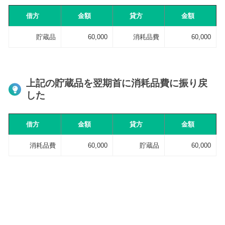
借方
金額
貸方
金額
貯蔵品
60,000
消耗品費
60,000
上記の貯蔵品を翌期首に消耗品費に振り戻
した
借方
金額
貸方
金額
消耗品費
60,000
貯蔵品
60,000