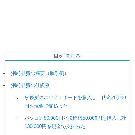
目次
[
閉じる
]
消耗品費の摘要（取引例）
消耗品費の仕訳例
事務所のホワイトボードを購入し、代金20,000
円を現金で支払った
パソコン80,000円と掃除機50,000円を購入し計
130,000円を現金で支払った