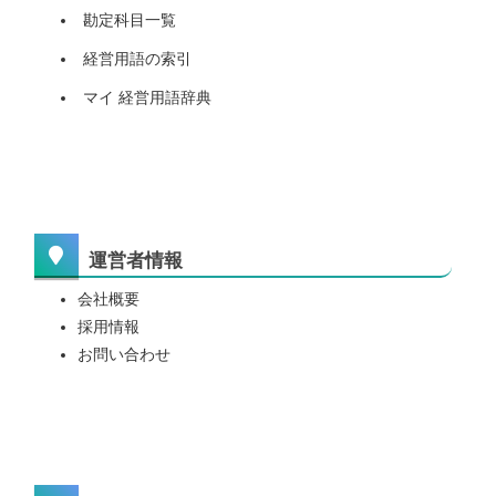
勘定科目一覧
経営用語の索引
マイ 経営用語辞典
運営者情報
会社概要
採用情報
お問い合わせ