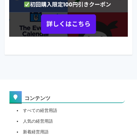
コンテンツ
すべての経営用語
人気の経営用語
新着経営用語