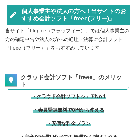
個人事業主や法人の方へ！当サイトのお
すすめ会計ソフト「freee(フリー)」
当サイト「Fluphie（フラッフィー）」では個人事業主の
方の確定申告や法人の方への経理・決算に会計ソフト
「freee（フリー）」をおすすめしています。
クラウド会計ソフト「freee」のメリッ
ト
・クラウド会計ソフトシェアNo.1
・会員登録無料で0円から使える
・安価な料金プラン
・完全な経理初心者でも無理なく続けられる