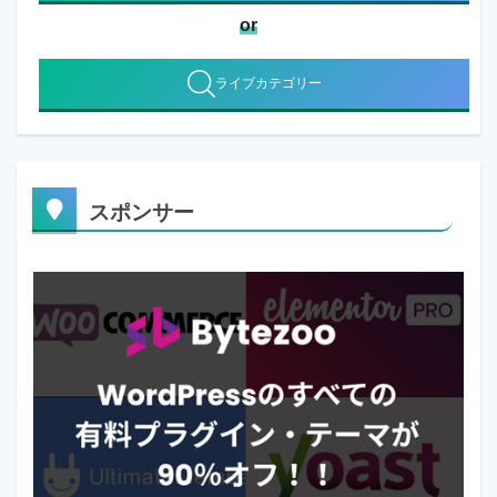
or
ライブカテゴリー
スポンサー