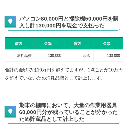
パソコン80,000円と掃除機50,000円を購
入し計130,000円を現金で支払った
借方
金額
貸方
金額
消耗品費
130,000
現金
130,000
合計の金額では10万円を超えてますが、1点ごとが10万円
を超えていないため消耗品費として計上します。
期末の棚卸において、大量の作業用器具
60,000円分が残っていることが分かった
ため貯蔵品として計上した