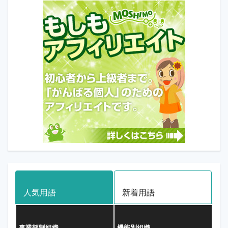
人気用語
新着用語
事業部制組織
機能別組織