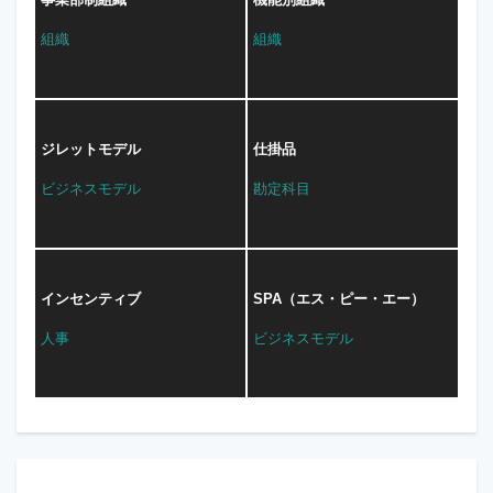
組織
組織
ジレットモデル
仕掛品
ビジネスモデル
勘定科目
インセンティブ
SPA（エス・ピー・エー）
人事
ビジネスモデル