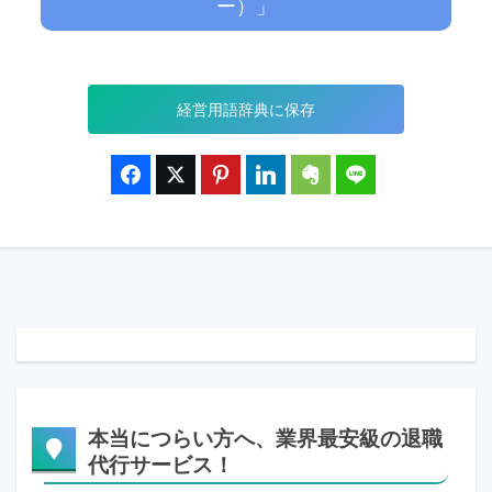
ー）」
経営用語辞典に保存
本当につらい方へ、業界最安級の退職
代行サービス！