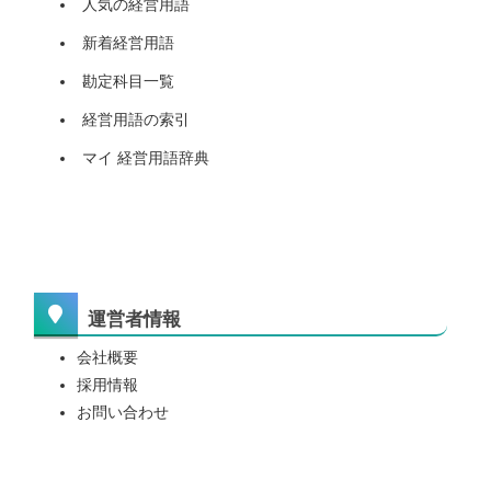
人気の経営用語
新着経営用語
勘定科目一覧
経営用語の索引
マイ 経営用語辞典
運営者情報
会社概要
採用情報
お問い合わせ