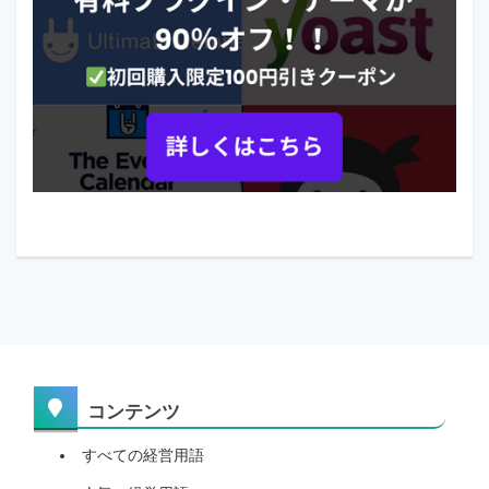
コンテンツ
すべての経営用語