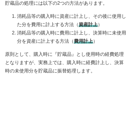
貯蔵品の処理には以下の2つの方法があります。
消耗品等の購入時に資産に計上し、その後に使用し
た分を費用に計上する方法（
資産計上
）
消耗品等の購入時に費用に計上し、決算時に未使用
分を資産に計上する方法（
費用計上
）
原則として、購入時に『貯蔵品』とし使用時の経費処理
となりますが、実務上では、購入時に経費計上し、決算
時の未使用分を貯蔵品に振替処理します。