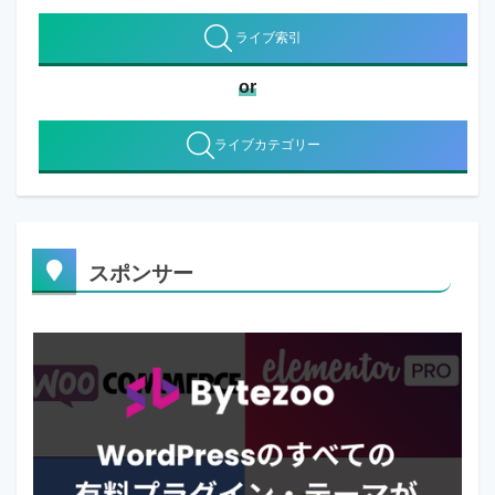
ライブ索引
or
ライブカテゴリー
スポンサー