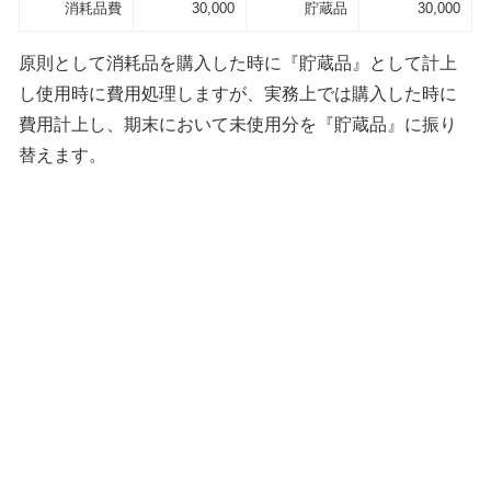
消耗品費
30,000
貯蔵品
30,000
原則として消耗品を購入した時に『貯蔵品』として計上
し使用時に費用処理しますが、実務上では購入した時に
費用計上し、期末において未使用分を『貯蔵品』に振り
替えます。