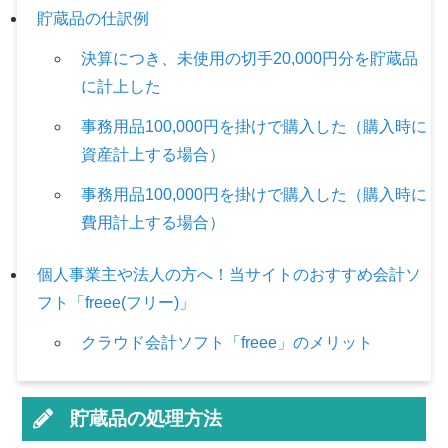
貯蔵品の仕訳例
決算につき、未使用の切手20,000円分を貯蔵品
に計上した
事務用品100,000円を掛けで購入した（購入時に
資産計上する場合）
事務用品100,000円を掛けで購入した（購入時に
費用計上する場合）
個人事業主や法人の方へ！当サイトのおすすめ会計ソ
フト「freee(フリー)」
クラウド会計ソフト「freee」のメリット
貯蔵品の処理方法