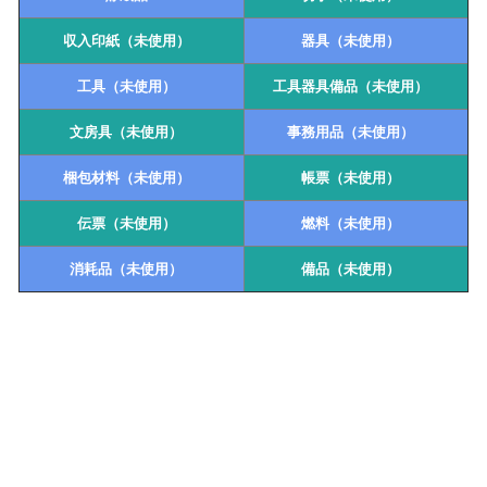
収入印紙（未使用）
器具（未使用）
工具（未使用）
工具器具備品（未使用）
文房具（未使用）
事務用品（未使用）
梱包材料（未使用）
帳票（未使用）
伝票（未使用）
燃料（未使用）
消耗品（未使用）
備品（未使用）