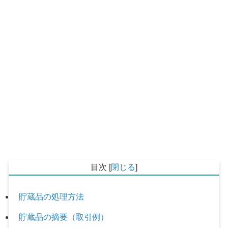
目次
[
閉じる
]
貯蔵品の処理方法
貯蔵品の摘要（取引例）