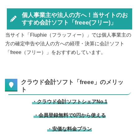
個人事業主や法人の方へ！当サイトのお
すすめ会計ソフト「freee(フリー)」
当サイト「Fluphie（フラッフィー）」では個人事業主の
方の確定申告や法人の方への経理・決算に会計ソフト
「freee（フリー）」をおすすめしています。
クラウド会計ソフト「freee」のメリッ
ト
・クラウド会計ソフトシェアNo.1
・会員登録無料で0円から使える
・安価な料金プラン