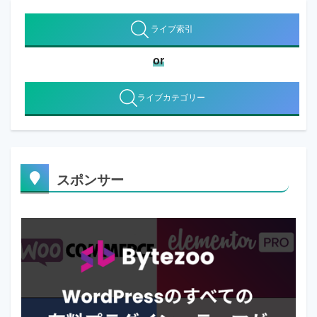
ライブ索引
or
ライブカテゴリー
スポンサー