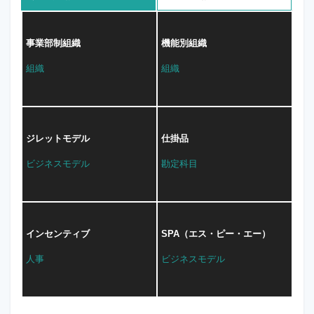
事業部制組織
機能別組織
組織
組織
ジレットモデル
仕掛品
ビジネスモデル
勘定科目
インセンティブ
SPA（エス・ピー・エー）
人事
ビジネスモデル