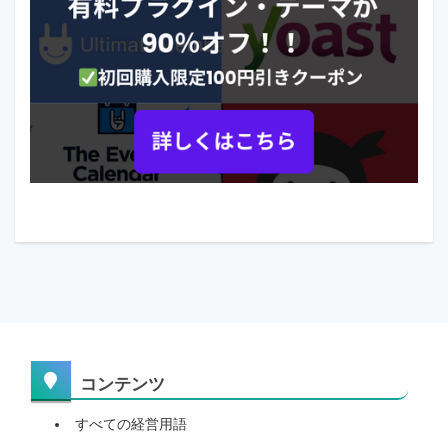
コンテンツ
すべての経営用語