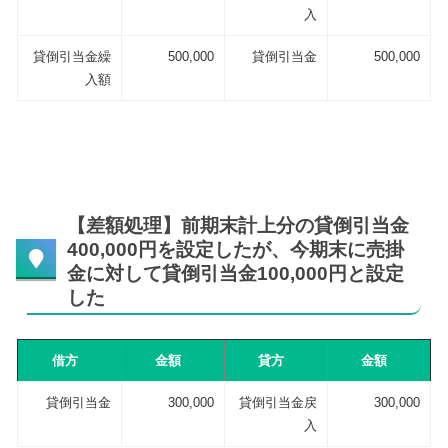
入
貸倒引当金繰
500,000
貸倒引当金
500,000
入額
【差額処理】前期末計上分の貸倒引当金
400,000円を設定したが、今期末に売掛
金に対して貸倒引当金100,000円と設定
した
借方
金額
貸方
金額
貸倒引当金
300,000
貸倒引当金戻
300,000
入