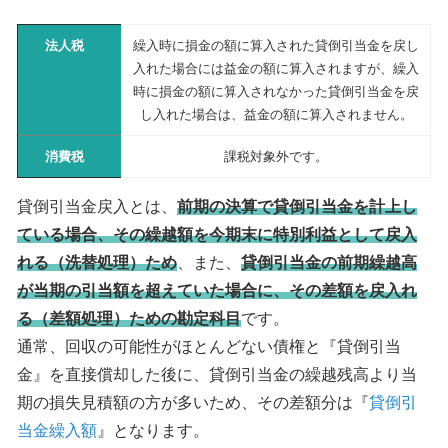
法人税
繰入時に損金の額に算入された貸倒引当金を戻し
入れた場合には益金の額に算入されますが、繰入
時に損金の額に算入されなかった貸倒引当金を戻
し入れた場合は、益金の額に算入されません。
消費税
課税対象外です。
貸倒引当金戻入とは、
前期の決算で貸倒引当金を計上し
ている場合、その繰越額を今期末に特別利益として戻入
れる（洗替処理）ため
、また、
貸倒引当金の前期繰越高
が当期の引当額を超えていた場合に、その差額を戻入れ
る（差額処理）ための勘定科目
です。
通常、回収の可能性がほとんどない債権と『貸倒引当
金』を直接償却した後に、貸倒引当金の繰越残高より当
期の損失見積額の方が多いため、その差額分は『
貸倒引
当金繰入額
』となります。