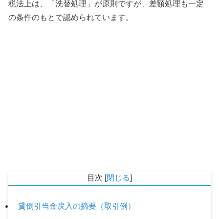
税法上は、「洗替処理」が原則ですが、差額処理も一定
の条件のもとで認められています。
目次
[
閉じる
]
貸倒引当金戻入の摘要（取引例）