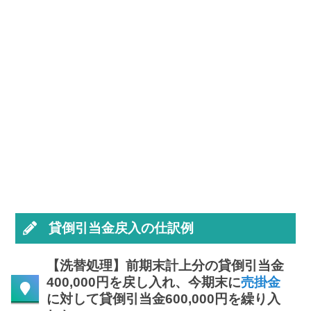
貸倒引当金戻入の仕訳例
【洗替処理】前期末計上分の貸倒引当金
400,000円を戻し入れ、今期末に
売掛金
に対して貸倒引当金600,000円を繰り入