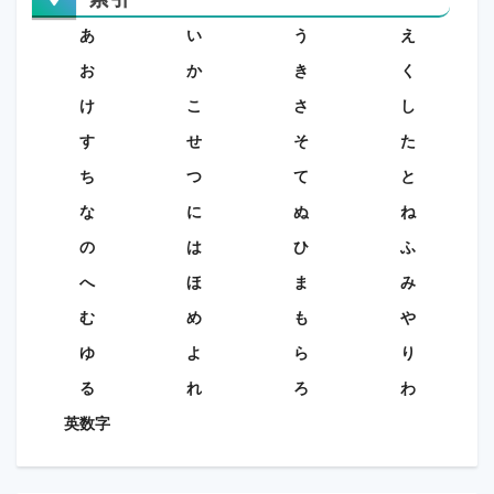
あ
い
う
え
お
か
き
く
け
こ
さ
し
す
せ
そ
た
ち
つ
て
と
な
に
ぬ
ね
の
は
ひ
ふ
へ
ほ
ま
み
む
め
も
や
ゆ
よ
ら
り
る
れ
ろ
わ
英数字