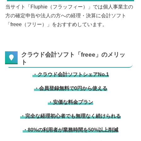
当サイト「Fluphie（フラッフィー）」では個人事業主の
方の確定申告や法人の方への経理・決算に会計ソフト
「freee（フリー）」をおすすめしています。
クラウド会計ソフト「freee」のメリッ
ト
・クラウド会計ソフトシェアNo.1
・会員登録無料で0円から使える
・安価な料金プラン
・完全な経理初心者でも無理なく続けられる
・80%の利用者が業務時間を50%以上削減