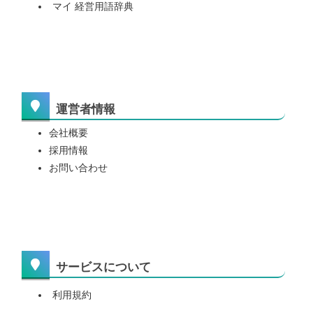
マイ 経営用語辞典
運営者情報
会社概要
採用情報
お問い合わせ
サービスについて
利用規約