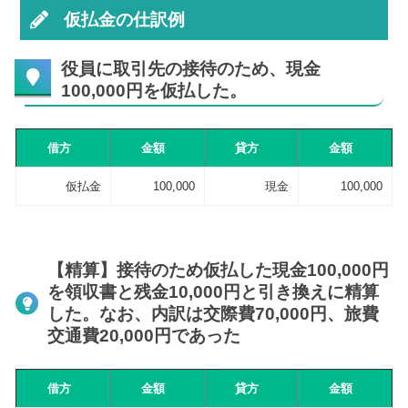
仮払金の仕訳例
役員に取引先の接待のため、現金
100,000円を仮払した。
借方
金額
貸方
金額
仮払金
100,000
現金
100,000
【精算】接待のため仮払した現金100,000円
を領収書と残金10,000円と引き換えに精算
した。なお、内訳は交際費70,000円、旅費
交通費20,000円であった
借方
金額
貸方
金額