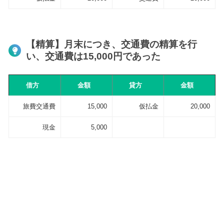
【精算】月末につき、交通費の精算を行
い、交通費は15,000円であった
借方
金額
貸方
金額
旅費交通費
15,000
仮払金
20,000
現金
5,000