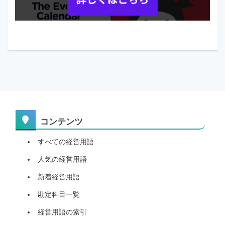
コンテンツ
すべての経営用語
人気の経営用語
新着経営用語
勘定科目一覧
経営用語の索引