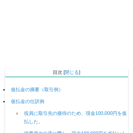
目次
[
閉じる
]
仮払金の摘要（取引例）
仮払金の仕訳例
役員に取引先の接待のため、現金100,000円を仮
払した。