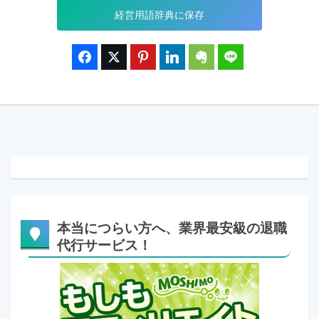
経営用語辞典に保存
本当につらい方へ、業界最安級の退職
代行サービス！