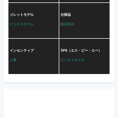
ジレットモデル
仕掛品
ビジネスモデル
勘定科目
インセンティブ
SPA（エス・ピー・エー）
人事
ビジネスモデル