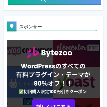
スポンサー