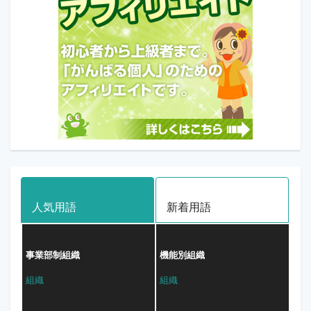
人気用語
新着用語
事業部制組織
機能別組織
組織
組織