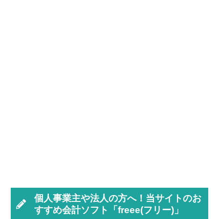
個人事業主や法人の方へ！当サイトのお
すすめ会計ソフト「freee(フリー)」