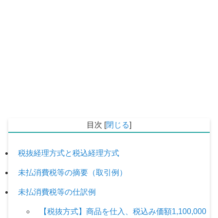
目次
[
閉じる
]
税抜経理方式と税込経理方式
未払消費税等の摘要（取引例）
未払消費税等の仕訳例
【税抜方式】商品を仕入、税込み価額1,100,000