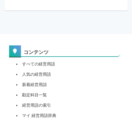
コンテンツ
すべての経営用語
人気の経営用語
新着経営用語
勘定科目一覧
経営用語の索引
マイ 経営用語辞典