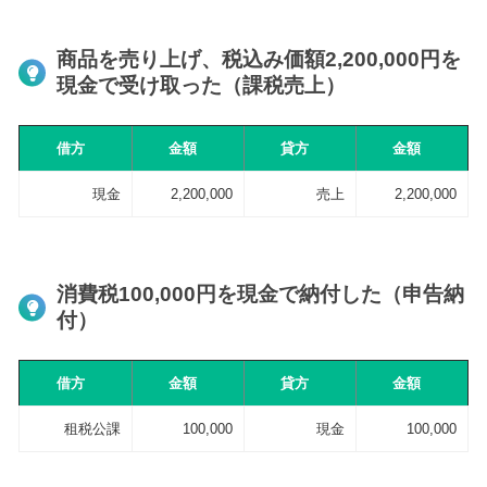
商品を売り上げ、税込み価額2,200,000円を
現金で受け取った（課税売上）
借方
金額
貸方
金額
現金
2,200,000
売上
2,200,000
消費税100,000円を現金で納付した（申告納
付）
借方
金額
貸方
金額
租税公課
100,000
現金
100,000