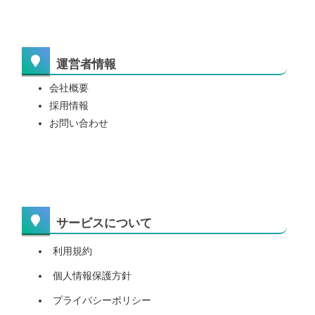
運営者情報
会社概要
採用情報
お問い合わせ
サービスについて
利用規約
個人情報保護方針
プライバシーポリシー