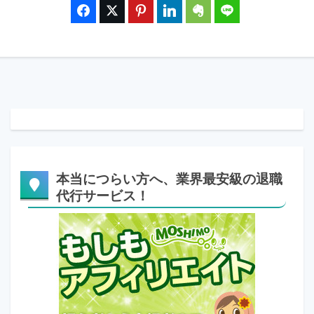
本当につらい方へ、業界最安級の退職
代行サービス！