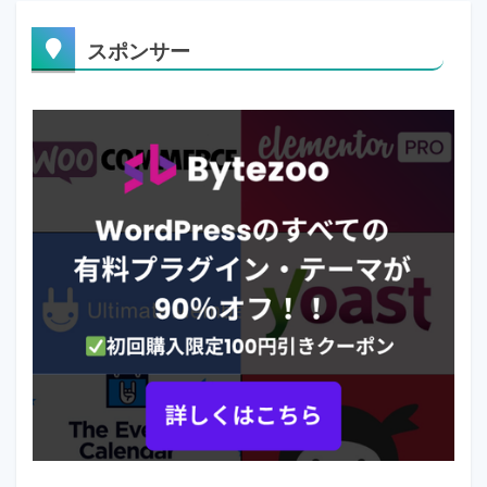
スポンサー