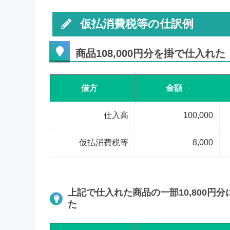
仮払消費税等の仕訳例
商品108,000円分を掛で仕入れ
借方
金額
仕入高
100,000
仮払消費税等
8,000
上記で仕入れた商品の一部10,800円
た