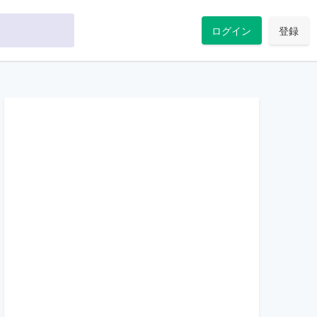
ログイン
登録