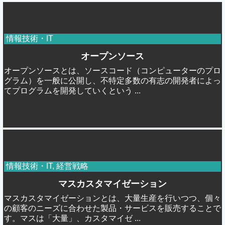
情報技術・IT
オープンソース
オープンソースとは、ソースコード（コンピューターのプロ
グラム）を一般に公開し、不特定多数の有志の開発者によっ
てプログラムを開発していくという ...
情報技術・IT
,
経営戦略
マスカスタマイゼーション
マスカスタマイゼーションとは、大量生産を行いつつ、個々
の顧客のニーズに合わせた製品・サービスを販売することで
す。マスは「大量」、カスタマイゼ ...