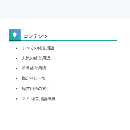
コンテンツ
すべての経営用語
人気の経営用語
新着経営用語
勘定科目一覧
経営用語の索引
マイ 経営用語辞典