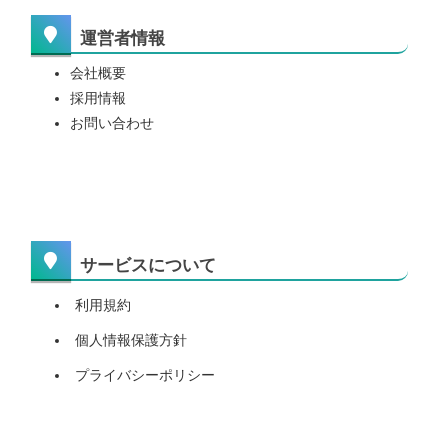
運営者情報
会社概要
採用情報
お問い合わせ
サービスについて
利用規約
個人情報保護方針
プライバシーポリシー