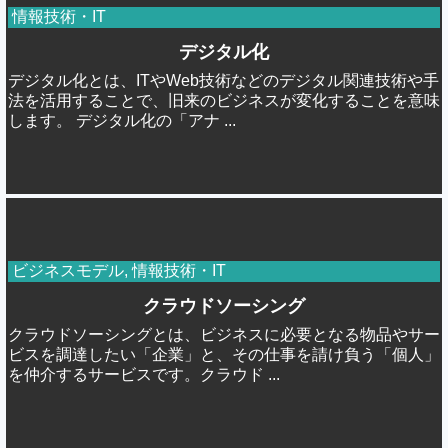
情報技術・IT
デジタル化
デジタル化とは、ITやWeb技術などのデジタル関連技術や手
法を活用することで、旧来のビジネスが変化することを意味
します。 デジタル化の「アナ ...
ビジネスモデル
,
情報技術・IT
クラウドソーシング
クラウドソーシングとは、ビジネスに必要となる物品やサー
ビスを調達したい「企業」と、その仕事を請け負う「個人」
を仲介するサービスです。クラウド ...