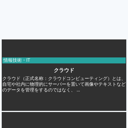
情報技術・IT
クラウド
クラウド（正式名称：クラウドコンピューティング）とは、
自宅や社内に物理的にサーバーを置いて画像やテキストなど
のデータを管理をするのではなく、 ...