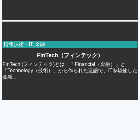
情報技術・IT
,
金融
FinTech（フィンテック）
FinTech (フィンテック)とは、「Financial（金融）」と
「Technology（技術）」から作られた造語で、ITを駆使した
金融 ...