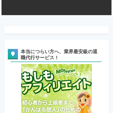
本当につらい方へ、業界最安級の退
職代行サービス！