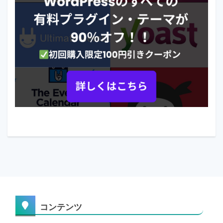
コンテンツ