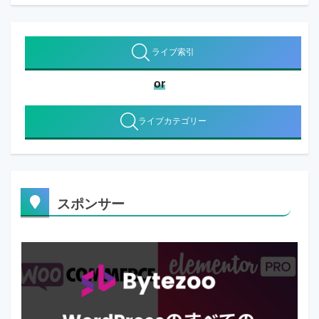
ライブ索引
or
ライブカテゴリー
スポンサー