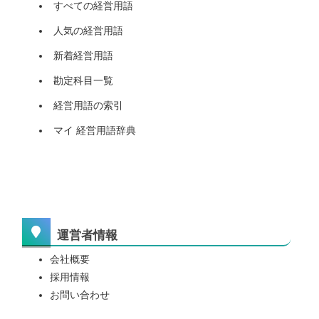
すべての経営用語
人気の経営用語
新着経営用語
勘定科目一覧
経営用語の索引
マイ 経営用語辞典
運営者情報
会社概要
採用情報
お問い合わせ