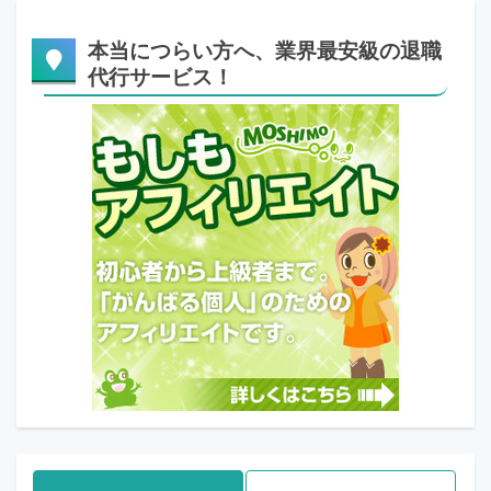
本当につらい方へ、業界最安級の退職
代行サービス！