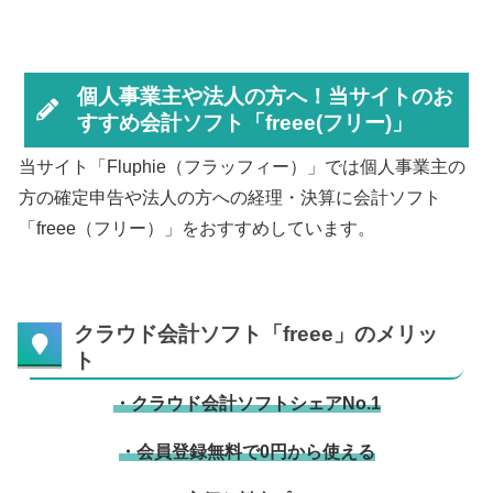
個人事業主や法人の方へ！当サイトのお
すすめ会計ソフト「freee(フリー)」
当サイト「Fluphie（フラッフィー）」では個人事業主の
方の確定申告や法人の方への経理・決算に会計ソフト
「freee（フリー）」をおすすめしています。
クラウド会計ソフト「freee」のメリッ
ト
・クラウド会計ソフトシェアNo.1
・会員登録無料で0円から使える