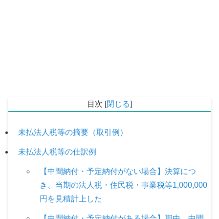
目次
[
閉じる
]
未払法人税等の摘要（取引例）
未払法人税等の仕訳例
【中間納付・予定納付がない場合】決算につ
き、当期の法人税・住民税・事業税等1,000,000
円を見積計上した
【中間納付・予定納付がある場合】期中、中間