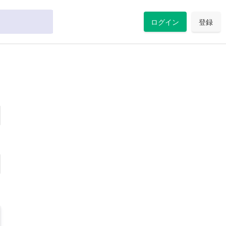
ログイン
登録