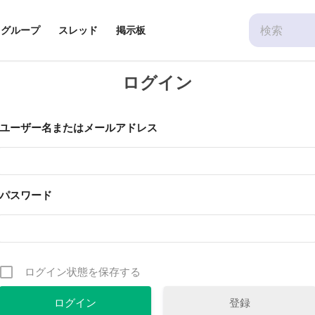
Search
グループ
スレッド
掲示板
for:
ログイン
ユーザー名またはメールアドレス
パスワード
ログイン状態を保存する
登録