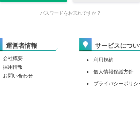
パスワードをお忘れですか ?
運営者情報
サービスについ
会社概要
利用規約
採用情報
個人情報保護方針
お問い合わせ
プライバシーポリシ