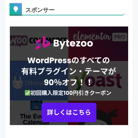
スポンサー