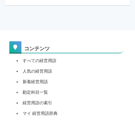
コンテンツ
すべての経営用語
人気の経営用語
新着経営用語
勘定科目一覧
経営用語の索引
マイ 経営用語辞典