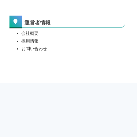
運営者情報
会社概要
採用情報
お問い合わせ
サービスについて
利用規約
個人情報保護方針
プライバシーポリシー