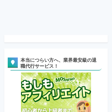
本当につらい方へ、業界最安級の退
職代行サービス！