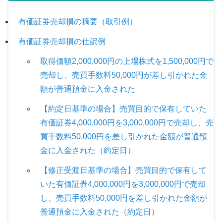
有価証券売却損の摘要（取引例）
有価証券売却損の仕訳例
取得価額2,000,000円の上場株式を1,500,000円で
売却し、売買手数料50,000円が差し引かれた金
額が普通預金に入金された
【約定日基準の場合】売買目的で保有していた
有価証券4,000,000円を3,000,000円で売却し、売
買手数料50,000円を差し引かれた金額が普通預
金に入金された（約定日）
【修正受渡日基準の場合】売買目的で保有して
いた有価証券4,000,000円を3,000,000円で売却
し、売買手数料50,000円を差し引かれた金額が
普通預金に入金された（約定日）