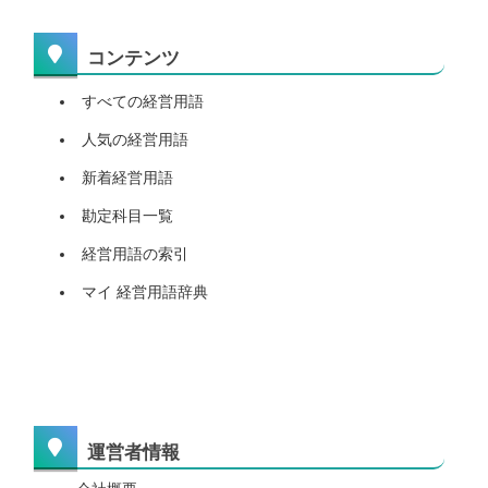
コンテンツ
すべての経営用語
人気の経営用語
新着経営用語
勘定科目一覧
経営用語の索引
マイ 経営用語辞典
運営者情報