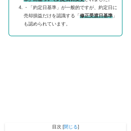
・「約定日基準」が一般的ですが、約定日に
売却損益だけを認識する「
修正受渡日基準
」
も認められています。
目次
[
閉じる
]