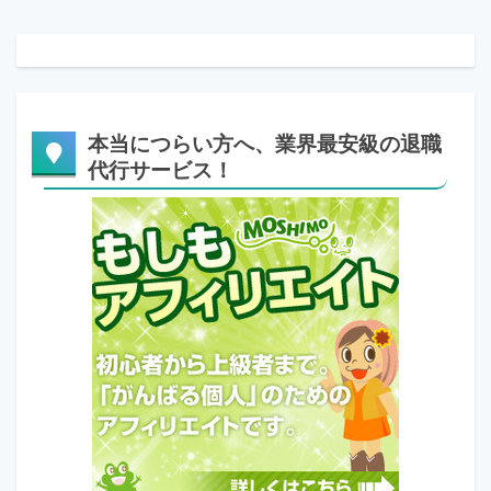
本当につらい方へ、業界最安級の退職
代行サービス！