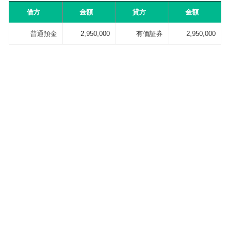
借方
金額
貸方
金額
普通預金
2,950,000
有価証券
2,950,000