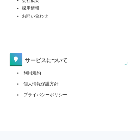
会社概要
採用情報
お問い合わせ
サービスについて
利用規約
個人情報保護方針
プライバシーポリシー