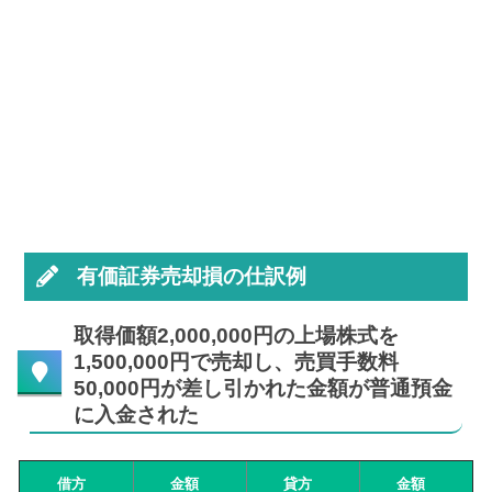
有価証券売却損の仕訳例
取得価額2,000,000円の上場株式を
1,500,000円で売却し、売買手数料
50,000円が差し引かれた金額が普通預金
に入金された
借方
金額
貸方
金額