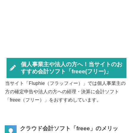
個人事業主や法人の方へ！当サイトのお
すすめ会計ソフト「freee(フリー)」
当サイト「Fluphie（フラッフィー）」では個人事業主の
方の確定申告や法人の方への経理・決算に会計ソフト
「freee（フリー）」をおすすめしています。
クラウド会計ソフト「freee」のメリッ