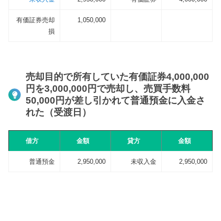
有価証券売却
1,050,000
損
売却目的で所有していた有価証券4,000,000
円を3,000,000円で売却し、売買手数料
50,000円が差し引かれて普通預金に入金さ
れた（受渡日）
借方
金額
貸方
金額
普通預金
2,950,000
未収入金
2,950,000