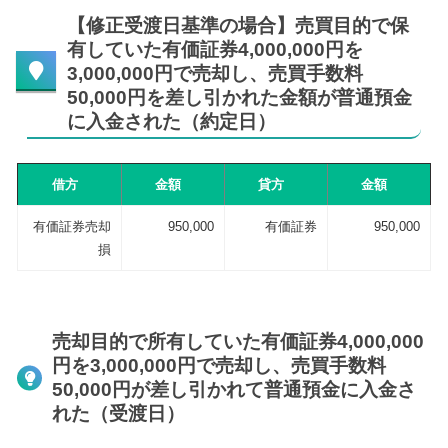
【修正受渡日基準の場合】売買目的で保
有していた有価証券4,000,000円を
3,000,000円で売却し、売買手数料
50,000円を差し引かれた金額が普通預金
に入金された（約定日）
借方
金額
貸方
金額
有価証券売却
950,000
有価証券
950,000
損
売却目的で所有していた有価証券4,000,000
円を3,000,000円で売却し、売買手数料
50,000円が差し引かれて普通預金に入金さ
れた（受渡日）