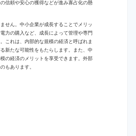
らの信頼や安心の獲得などが進み寡占化の懸
りません。中小企業が成長することでメリッ
や電力の購入など、成長によって管理や専門
す。これは、内部的な規模の経済と呼ばれま
がる新たな可能性をもたらします。また、中
規模の経済のメリットを享受できます。外部
ものもあります。