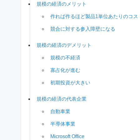
規模の経済のメリット
作れば作るほど製品1単位あたりのコス
競合に対する参入障壁になる
規模の経済のデメリット
規模の不経済
寡占化が進む
初期投資が大きい
規模の経済の代表企業
自動車業
半導体事業
Microsoft Office