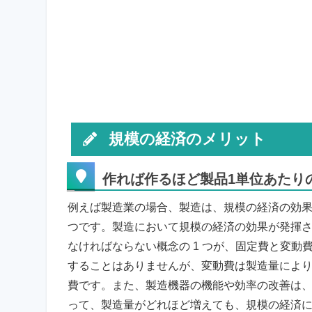
規模の経済のメリット
作れば作るほど製品1単位あたり
例えば製造業の場合、製造は、規模の経済の効果
つです。製造において規模の経済の効果が発揮
なければならない概念の 1 つが、固定費と変
することはありませんが、変動費は製造量によ
費です。また、製造機器の機能や効率の改善は
って、製造量がどれほど増えても、規模の経済