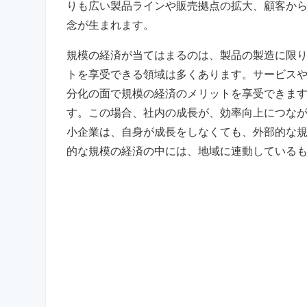
りも広い製品ラインや販売拠点の拡大、顧客か
念が生まれます。
規模の経済が当てはまるのは、製品の製造に限
トを享受できる領域は多くあります。サービス
分化の面で規模の経済のメリットを享受できま
す。この場合、社内の成長が、効率向上につな
小企業は、自身が成長をしなくても、外部的な
的な規模の経済の中には、地域に連動している