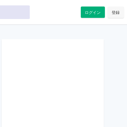
ログイン
登録