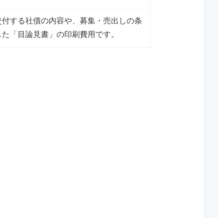
交付する社債の内容や、募集・売出しの条
した「目論見書」の印刷費用です。