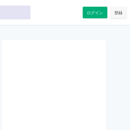
ログイン
登録