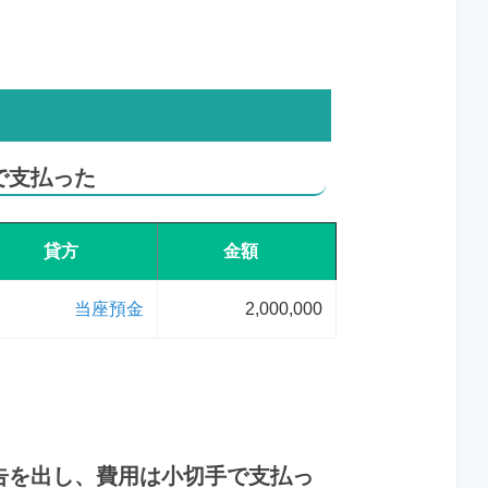
手で支払った
貸方
金額
当座預金
2,000,000
集広告を出し、費用は小切手で支払っ