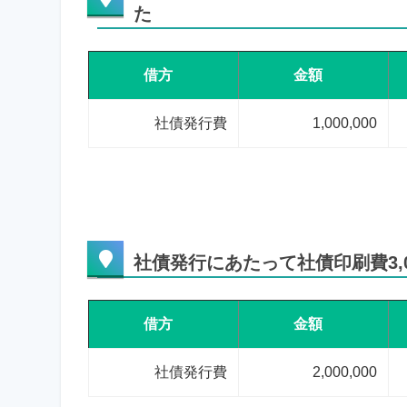
た
借方
金額
社債発行費
1,000,000
社債発行にあたって社債印刷費3,0
借方
金額
社債発行費
2,000,000