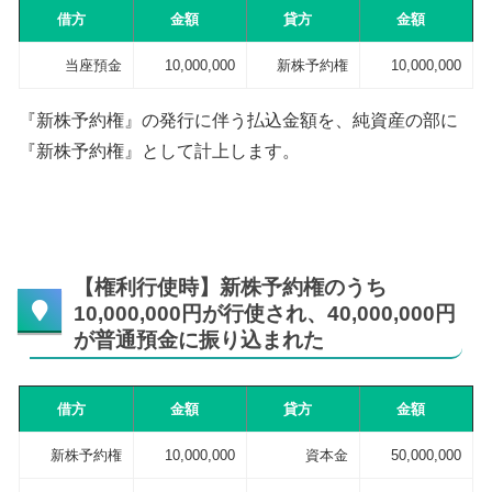
借方
金額
貸方
金額
当座預金
10,000,000
新株予約権
10,000,000
『新株予約権』の発行に伴う払込金額を、純資産の部に
『新株予約権』として計上します。
【権利行使時】新株予約権のうち
10,000,000円が行使され、40,000,000円
が普通預金に振り込まれた
借方
金額
貸方
金額
新株予約権
10,000,000
資本金
50,000,000