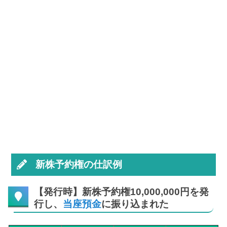
新株予約権の仕訳例
【発行時】新株予約権10,000,000円を発
行し、
当座預金
に振り込まれた