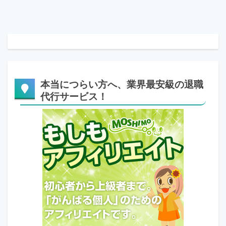
本当につらい方へ、業界最安級の退職
代行サービス！