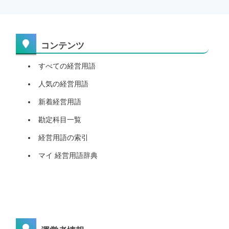
コンテンツ
すべての経営用語
人気の経営用語
新着経営用語
勘定科目一覧
経営用語の索引
マイ 経営用語辞典