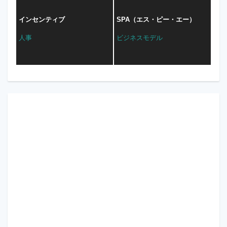
インセンティブ
SPA（エス・ピー・エー）
人事
ビジネスモデル