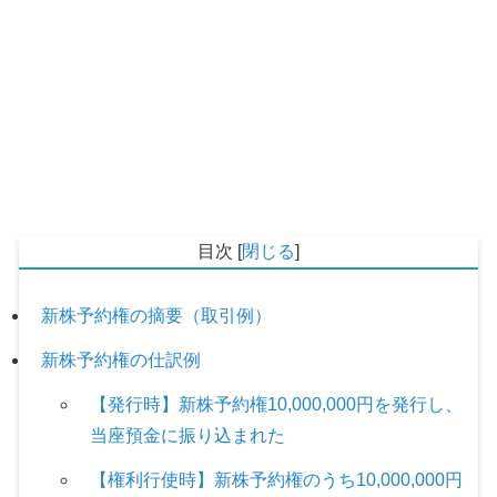
目次
[
閉じる
]
新株予約権の摘要（取引例）
新株予約権の仕訳例
【発行時】新株予約権10,000,000円を発行し、
当座預金に振り込まれた
【権利行使時】新株予約権のうち10,000,000円