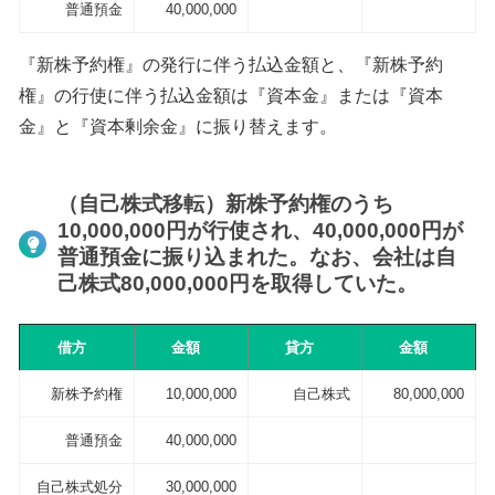
普通預金
40,000,000
『新株予約権』の発行に伴う払込金額と、『新株予約
権』の行使に伴う払込金額は『資本金』または『資本
金』と『資本剰余金』に振り替えます。
（自己株式移転）新株予約権のうち
10,000,000円が行使され、40,000,000円が
普通預金に振り込まれた。なお、会社は自
己株式80,000,000円を取得していた。
借方
金額
貸方
金額
新株予約権
10,000,000
自己株式
80,000,000
普通預金
40,000,000
自己株式処分
30,000,000