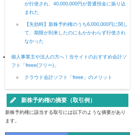
が行使され、40,000,000円が普通預金に振り込
まれた
【失効時】新株予約権のうち6,000,000円に関し
て、期限が到来したのにもかかわらず行使され
なかった
個人事業主や法人の方へ！当サイトのおすすめ会計ソ
フト「freee(フリー)」
クラウド会計ソフト「freee」のメリット
新株予約権の摘要（取引例）
新株予約権に該当する取引には以下のような摘要があり
ます。