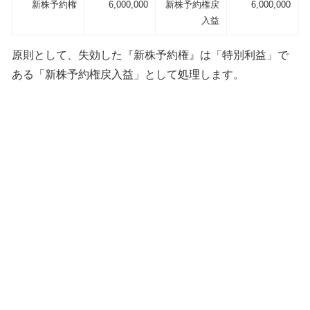
新株予約権
6,000,000
新株予約権戻
6,000,000
入益
原則として、失効した『新株予約権』は「特別利益」で
ある「新株予約権戻入益」として処理します。