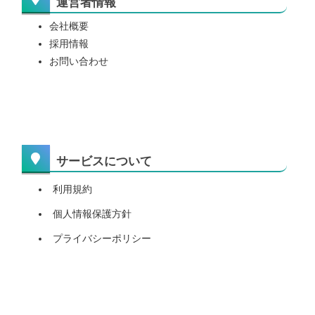
運営者情報
会社概要
採用情報
お問い合わせ
サービスについて
利用規約
個人情報保護方針
プライバシーポリシー