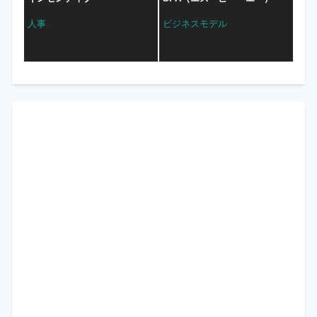
人事
ビジネスモデル