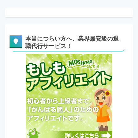
本当につらい方へ、業界最安級の退
職代行サービス！