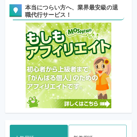
本当につらい方へ、業界最安級の退
職代行サービス！