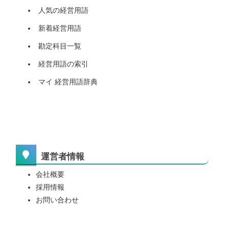
人気の経営用語
新着経営用語
勘定科目一覧
経営用語の索引
マイ 経営用語辞典
運営者情報
会社概要
採用情報
お問い合わせ