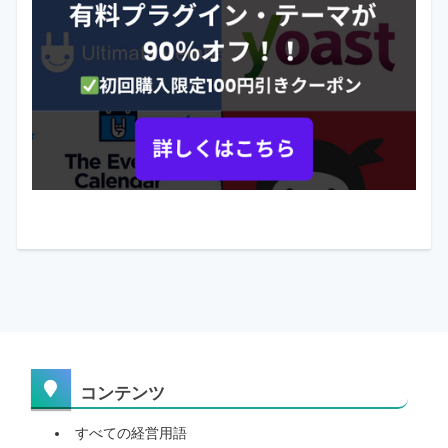
コンテンツ
すべての経営用語