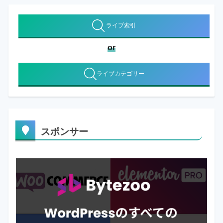
ライブ索引
or
ライブカテゴリー
スポンサー