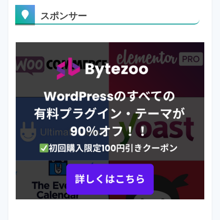
スポンサー