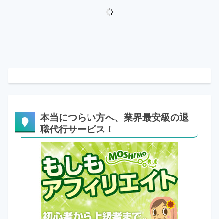
本当につらい方へ、業界最安級の退
職代行サービス！