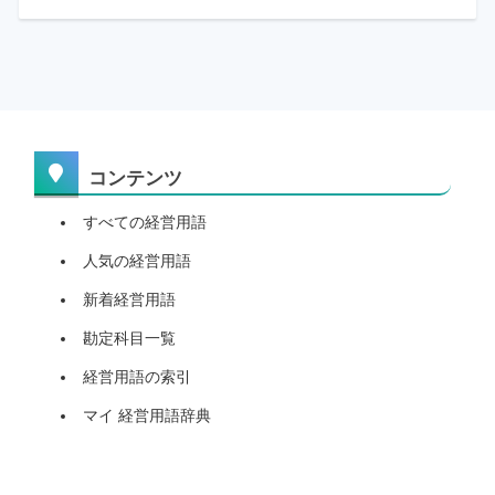
コンテンツ
すべての経営用語
人気の経営用語
新着経営用語
勘定科目一覧
経営用語の索引
マイ 経営用語辞典