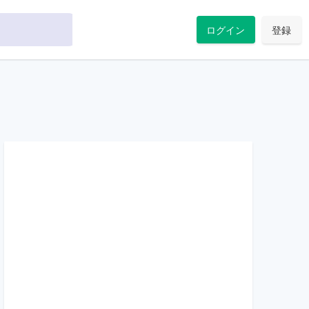
ログイン
登録