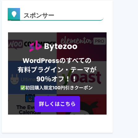
スポンサー