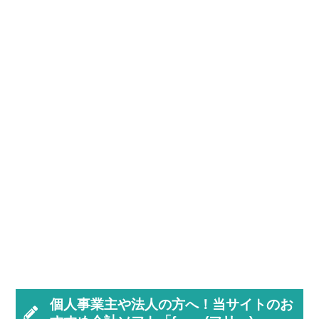
個人事業主や法人の方へ！当サイトのお