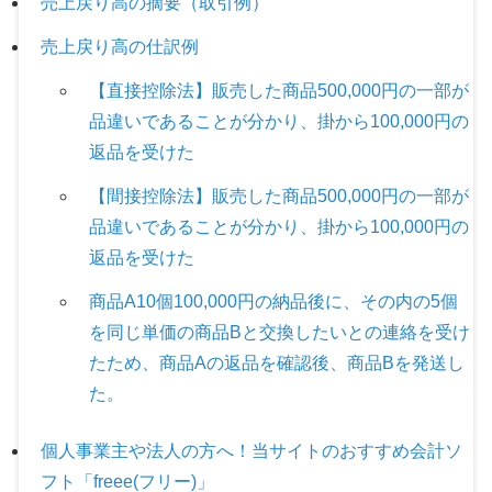
売上戻り高の摘要（取引例）
売上戻り高の仕訳例
【直接控除法】販売した商品500,000円の一部が
品違いであることが分かり、掛から100,000円の
返品を受けた
【間接控除法】販売した商品500,000円の一部が
品違いであることが分かり、掛から100,000円の
返品を受けた
商品A10個100,000円の納品後に、その内の5個
を同じ単価の商品Bと交換したいとの連絡を受け
たため、商品Aの返品を確認後、商品Bを発送し
た。
個人事業主や法人の方へ！当サイトのおすすめ会計ソ
フト「freee(フリー)」