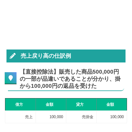
売上戻り高の仕訳例
【直接控除法】販売した商品500,000円
の一部が品違いであることが分かり、掛
から100,000円の返品を受けた
借方
金額
貸方
金額
売上
100,000
売掛金
100,000