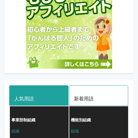
人気用語
新着用語
事業部制組織
機能別組織
組織
組織