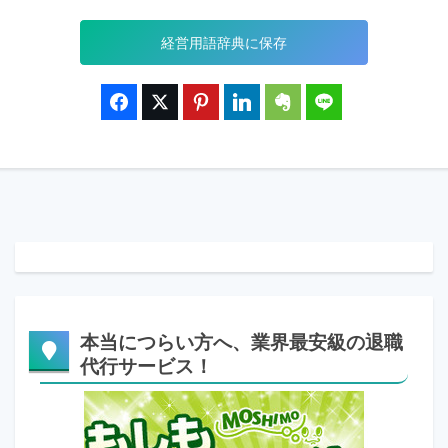
経営用語辞典に保存
本当につらい方へ、業界最安級の退職
代行サービス！