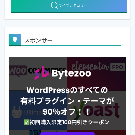
ライブカテゴリー
スポンサー