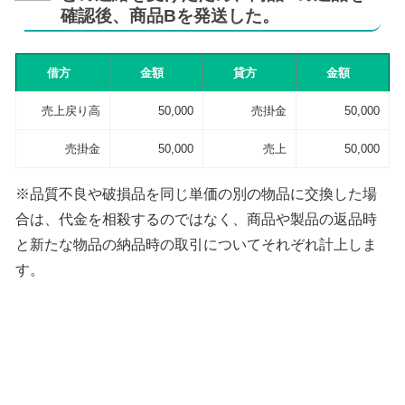
確認後、商品Bを発送した。
借方
金額
貸方
金額
売上戻り高
50,000
売掛金
50,000
売掛金
50,000
売上
50,000
※品質不良や破損品を同じ単価の別の物品に交換した場
合は、代金を相殺するのではなく、商品や製品の返品時
と新たな物品の納品時の取引についてそれぞれ計上しま
す。