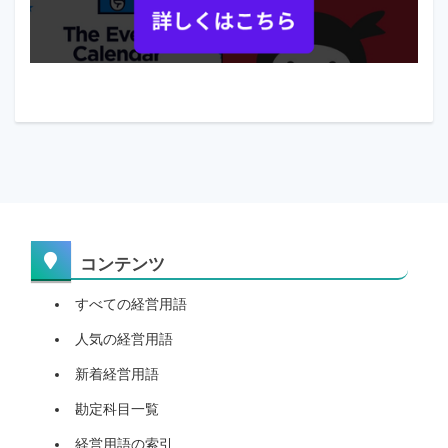
コンテンツ
すべての経営用語
人気の経営用語
新着経営用語
勘定科目一覧
経営用語の索引