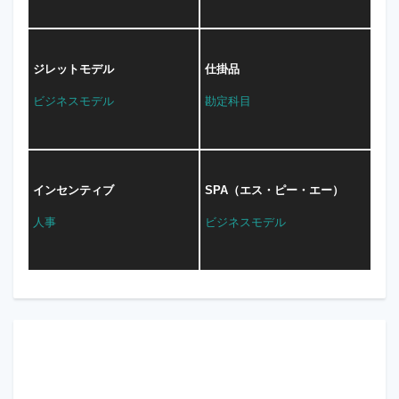
ジレットモデル
仕掛品
ビジネスモデル
勘定科目
インセンティブ
SPA（エス・ピー・エー）
人事
ビジネスモデル