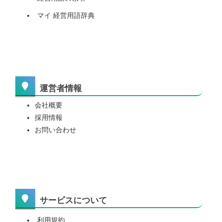
マイ 経営用語辞典
運営者情報
会社概要
採用情報
お問い合わせ
サービスについて
利用規約