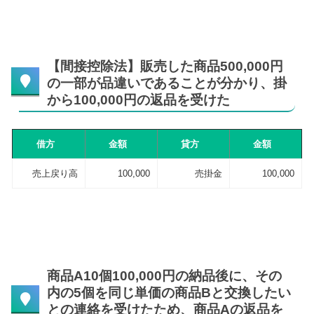
【間接控除法】販売した商品500,000円
の一部が品違いであることが分かり、掛
から100,000円の返品を受けた
借方
金額
貸方
金額
売上戻り高
100,000
売掛金
100,000
商品A10個100,000円の納品後に、その
内の5個を同じ単価の商品Bと交換したい
との連絡を受けたため、商品Aの返品を