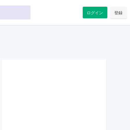
ログイン
登録