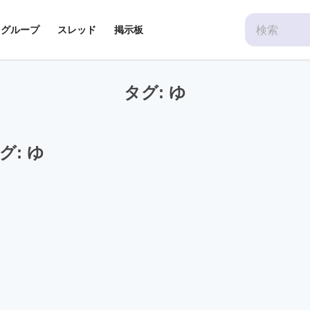
Search
グループ
スレッド
掲示板
for:
タグ:
ゆ
グ:
ゆ