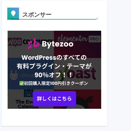
スポンサー