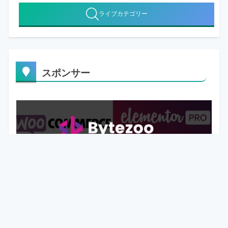
ライブカテゴリー
スポンサー