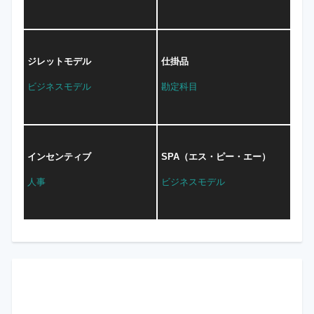
ジレットモデル
仕掛品
ビジネスモデル
勘定科目
インセンティブ
SPA（エス・ピー・エー）
人事
ビジネスモデル