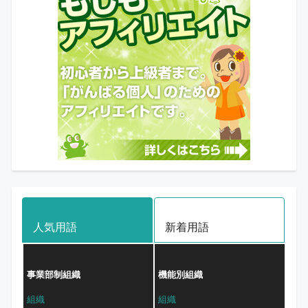
人気用語
新着用語
事業部制組織
機能別組織
組織
組織