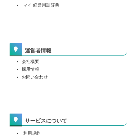
マイ 経営用語辞典
運営者情報
会社概要
採用情報
お問い合わせ
サービスについて
利用規約